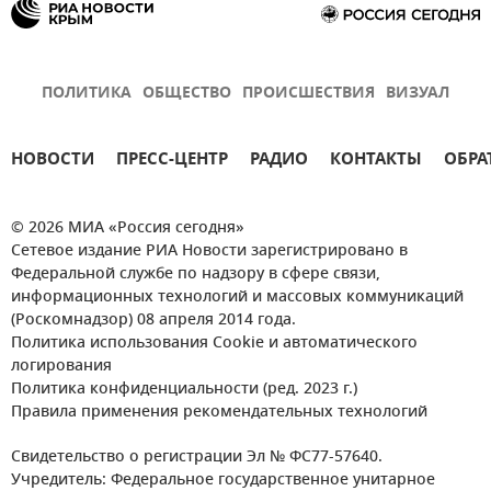
ПОЛИТИКА
ОБЩЕСТВО
ПРОИСШЕСТВИЯ
ВИЗУАЛ
НОВОСТИ
ПРЕСС-ЦЕНТР
РАДИО
КОНТАКТЫ
ОБРА
© 2026 МИА «Россия сегодня»
Сетевое издание РИА Новости зарегистрировано в
Федеральной службе по надзору в сфере связи,
информационных технологий и массовых коммуникаций
(Роскомнадзор) 08 апреля 2014 года.
Политика использования Cookie и автоматического
логирования
Политика конфиденциальности (ред. 2023 г.)
Правила применения рекомендательных технологий
Свидетельство о регистрации Эл № ФС77-57640.
Учредитель: Федеральное государственное унитарное