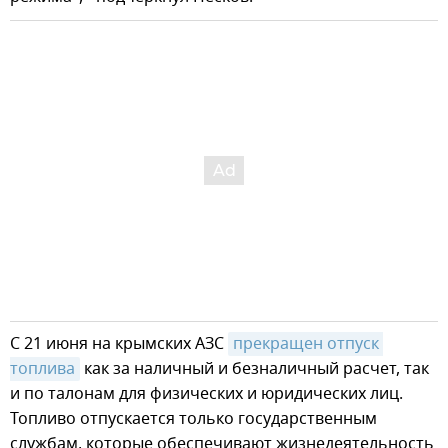
С 21 июня на крымских АЗС
прекращен отпуск 
топлива
как за наличный и безналичный расчет, так
и по талонам для физических и юридических лиц.
Топливо отпускается только государственным
службам, которые обеспечивают жизнедеятельность