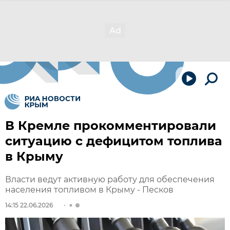
В Кремле прокомментировали
ситуацию с дефицитом топлива
в Крыму
Власти ведут активную работу для обеспечения
населения топливом в Крыму - Песков
14:15 22.06.2026