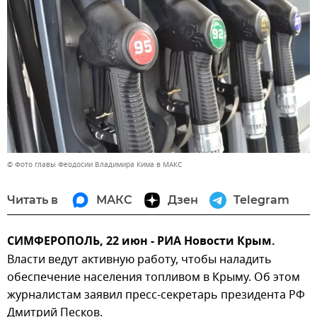
© Фото главы Феодосии Владимира Кима в МАКС
Читать в
МАКС
Дзен
Telegram
СИМФЕРОПОЛЬ, 22 июн - РИА Новости Крым.
Власти ведут активную работу, чтобы наладить
обеспечение населения топливом в Крыму. Об этом
журналистам заявил пресс-секретарь президента РФ
Дмитрий Песков.