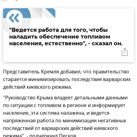
"Ведется работа для того, чтобы
наладить обеспечение топливом
населения, естественно", - сказал он.
Представитель Кремля добавил, что правительство
старается минимизировать последствия варварских
действий киевского режима.
"Руководство Крыма владеет детальными данными
по ситуации с топливом в регионе и информирует
население, эта система налажена, и ведется
напряженная работа по минимизации негативных
последствий от варварских действий киевского
режима", - подчеркнул Песков.