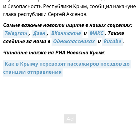
и безопасность Республики Крым, сообщил накануне
глава республики Сергей Аксенов.
Самые важные новости ищите в наших соцсетях:
Telegram
,
Дзен
,
ВКонтакте
и
MAКС
. Также
следите за нами в
Одноклассниках
и
Rutube
.
Читайте также на РИА Новости Крым:
Как в Крыму перевозят пассажиров поездов до 
станции отправления