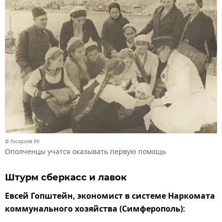
© Госархив РК
Ополченцы учатся оказывать первую помощь
Штурм сберкасс и лавок
Евсей Гопштейн, экономист в системе Наркомата
коммунального хозяйства (Симферополь):