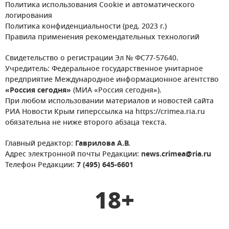
Политика использования Cookie и автоматического
логирования
Политика конфиденциальности (ред. 2023 г.)
Правила применения рекомендательных технологий
Свидетельство о регистрации Эл № ФС77-57640.
Учредитель: Федеральное государственное унитарное
предприятие Международное информационное агентство
«Россия сегодня»
(МИА «Россия сегодня»).
При любом использовании материалов и новостей сайта
РИА Новости Крым гиперссылка на https://crimea.ria.ru
обязательна не ниже второго абзаца текста.
Главный редактор:
Гаврилова А.В.
Адрес электронной почты Редакции:
news.crimea@ria.ru
Телефон Редакции:
7 (495) 645-6601
18+