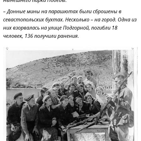
нынешнего парка Победы.
– Донные мины на парашютах были сброшены в
севастопольских бухтах. Несколько – на город. Одна из
них взорвалась на улице Подгорной, погибли 18
человек, 136 получили ранения.