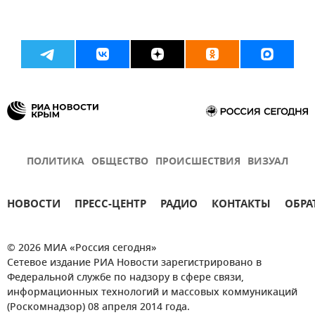
ПОЛИТИКА
ОБЩЕСТВО
ПРОИСШЕСТВИЯ
ВИЗУАЛ
НОВОСТИ
ПРЕСС-ЦЕНТР
РАДИО
КОНТАКТЫ
ОБРА
© 2026 МИА «Россия сегодня»
Сетевое издание РИА Новости зарегистрировано в
Федеральной службе по надзору в сфере связи,
информационных технологий и массовых коммуникаций
(Роскомнадзор) 08 апреля 2014 года.