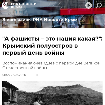
Эксклюзивы РИА Новости Крым
"А фашисты – это нация какая?":
Крымский полуостров в
первый день войны
Воспоминания очевидцев о первом дне Великой
Отечественной войны
08:29 22.06.2026