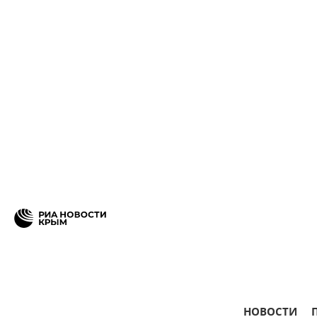
НОВОСТИ