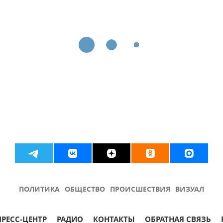
ПОЛИТИКА
ОБЩЕСТВО
ПРОИСШЕСТВИЯ
ВИЗУАЛ
ПРЕСС-ЦЕНТР
РАДИО
КОНТАКТЫ
ОБРАТНАЯ СВЯЗЬ