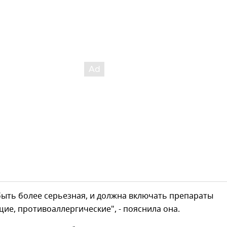
быть более серьезная, и должна включать препараты
е, противоаллергические", - пояснила она.