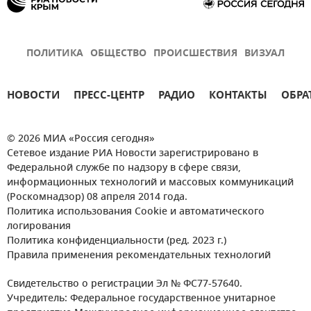
ПОЛИТИКА
ОБЩЕСТВО
ПРОИСШЕСТВИЯ
ВИЗУАЛ
НОВОСТИ
ПРЕСС-ЦЕНТР
РАДИО
КОНТАКТЫ
ОБРА
© 2026 МИА «Россия сегодня»
Сетевое издание РИА Новости зарегистрировано в
Федеральной службе по надзору в сфере связи,
информационных технологий и массовых коммуникаций
(Роскомнадзор) 08 апреля 2014 года.
Политика использования Cookie и автоматического
логирования
Политика конфиденциальности (ред. 2023 г.)
Правила применения рекомендательных технологий
Свидетельство о регистрации Эл № ФС77-57640.
Учредитель: Федеральное государственное унитарное