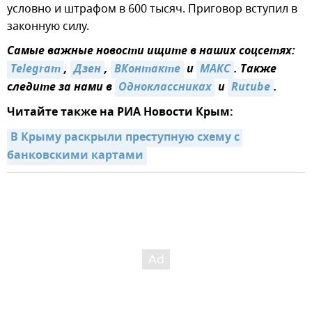
условно и штрафом в 600 тысяч. Приговор вступил в
законную силу.
Самые важные новости ищите в наших соцсетях:
Telegram
,
Дзен
,
ВКонтакте
и
MAКС
. Также
следите за нами в
Одноклассниках
и
Rutube
.
Читайте также на РИА Новости Крым:
В Крыму раскрыли преступную схему с 
банковскими картами