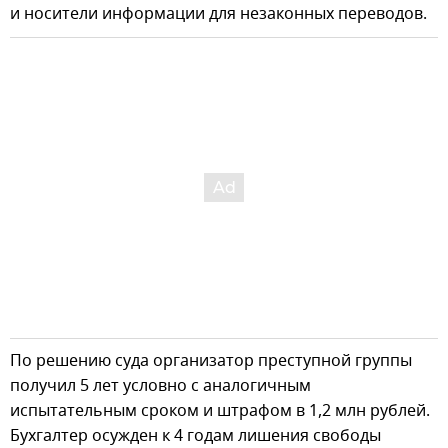
и носители информации для незаконных переводов.
По решению суда организатор преступной группы
получил 5 лет условно с аналогичным
испытательным сроком и штрафом в 1,2 млн рублей.
Бухгалтер осужден к 4 годам лишения свободы