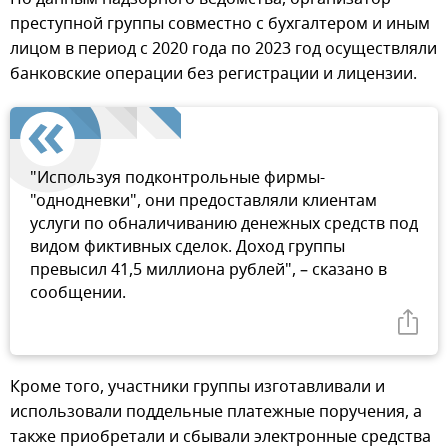
преступной группы совместно с бухгалтером и иным
лицом в период с 2020 года по 2023 год осуществляли
банковские операции без регистрации и лицензии.
"Используя подконтрольные фирмы-
"однодневки", они предоставляли клиентам
услуги по обналичиванию денежных средств под
видом фиктивных сделок. Доход группы
превысил 41,5 миллиона рублей", – сказано в
сообщении.
Кроме того, участники группы изготавливали и
использовали поддельные платежные поручения, а
также приобретали и сбывали электронные средства