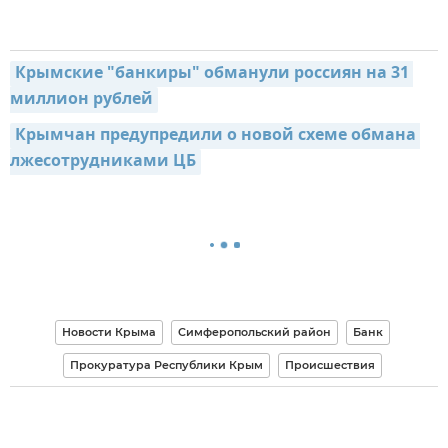
Крымские "банкиры" обманули россиян на 31 
миллион рублей
Крымчан предупредили о новой схеме обмана 
лжесотрудниками ЦБ
Новости Крыма
Симферопольский район
Банк
Прокуратура Республики Крым
Происшествия