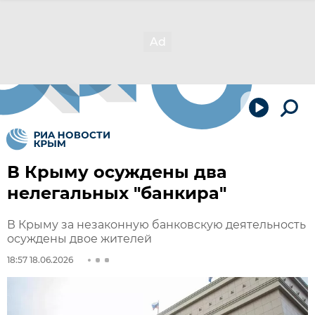
В Крыму осуждены два
нелегальных "банкира"
В Крыму за незаконную банковскую деятельность
осуждены двое жителей
18:57 18.06.2026