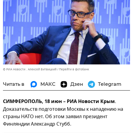
© РИА Новости . Алексей Витвицкий
Перейти в фотобанк
Читать в
МАКС
Дзен
Telegram
СИМФЕРОПОЛЬ, 18 июн – РИА Новости Крым
.
Доказательств подготовки Москвы к нападению на
страны НАТО нет. Об этом заявил президент
Финляндии Александр Стубб.