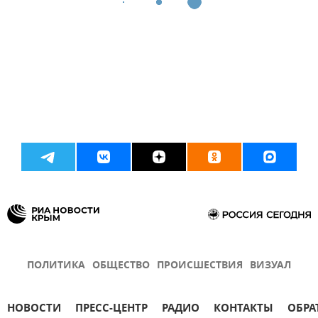
ПОЛИТИКА
ОБЩЕСТВО
ПРОИСШЕСТВИЯ
ВИЗУАЛ
НОВОСТИ
ПРЕСС-ЦЕНТР
РАДИО
КОНТАКТЫ
ОБРА