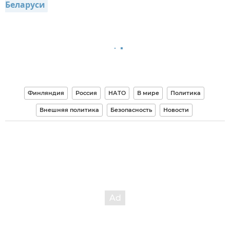
Беларуси
Финляндия
Россия
НАТО
В мире
Политика
Внешняя политика
Безопасность
Новости