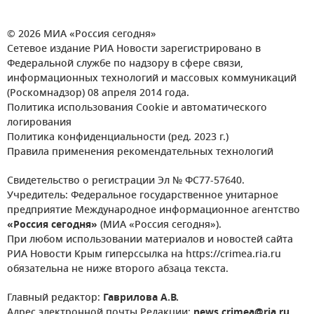
© 2026 МИА «Россия сегодня»
Сетевое издание РИА Новости зарегистрировано в
Федеральной службе по надзору в сфере связи,
информационных технологий и массовых коммуникаций
(Роскомнадзор) 08 апреля 2014 года.
Политика использования Cookie и автоматического
логирования
Политика конфиденциальности (ред. 2023 г.)
Правила применения рекомендательных технологий
Свидетельство о регистрации Эл № ФС77-57640.
Учредитель: Федеральное государственное унитарное
предприятие Международное информационное агентство
«Россия сегодня»
(МИА «Россия сегодня»).
При любом использовании материалов и новостей сайта
РИА Новости Крым гиперссылка на https://crimea.ria.ru
обязательна не ниже второго абзаца текста.
Главный редактор:
Гаврилова А.В.
Адрес электронной почты Редакции:
news.crimea@ria.ru