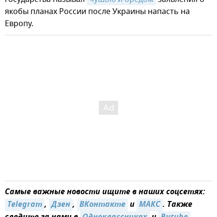
якобы планах России после Украины напасть на
Европу.
Самые важные новости ищите в наших соцсетях:
Telegram
,
Дзен
,
ВКонтакте
и
MAКС
. Также