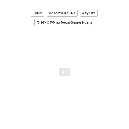
Крым
Новости Крыма
Алушта
ГУ МЧС РФ по Республике Крым