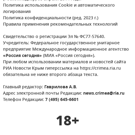
Политика использования Cookie и автоматического
логирования
Политика конфиденциальности (ред. 2023 г.)
Правила применения рекомендательных технологий
Свидетельство о регистрации Эл № ФС77-57640.
Учредитель: Федеральное государственное унитарное
предприятие Международное информационное агентство
«Россия сегодня»
(МИА «Россия сегодня»).
При любом использовании материалов и новостей сайта
РИА Новости Крым гиперссылка на https://crimea.ria.ru
обязательна не ниже второго абзаца текста.
Главный редактор:
Гаврилова А.В.
Адрес электронной почты Редакции:
news.crimea@ria.ru
Телефон Редакции:
7 (495) 645-6601
18+