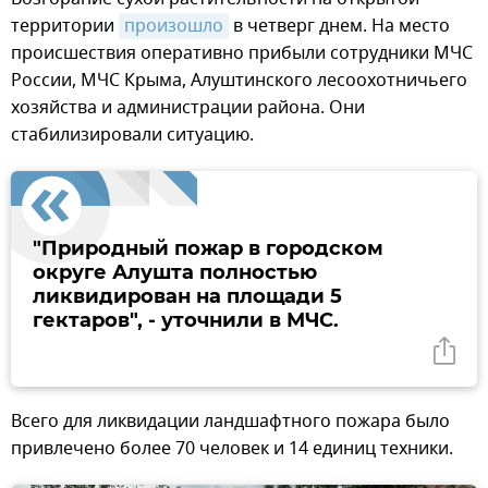
территории
произошло
в четверг днем. На место
происшествия оперативно прибыли сотрудники МЧС
России, МЧС Крыма, Алуштинского лесоохотничьего
хозяйства и администрации района. Они
стабилизировали ситуацию.
"Природный пожар в городском
округе Алушта полностью
ликвидирован на площади 5
гектаров", - уточнили в МЧС.
Всего для ликвидации ландшафтного пожара было
привлечено более 70 человек и 14 единиц техники.