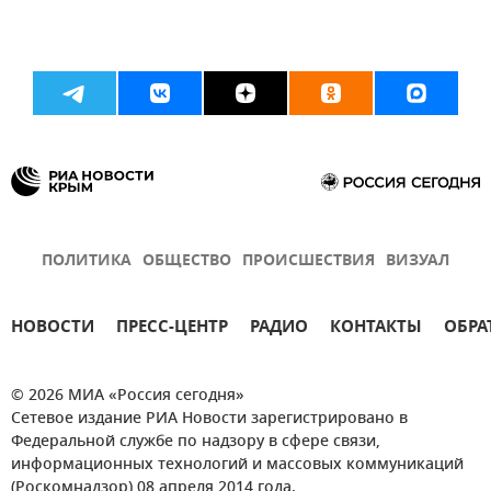
ПОЛИТИКА
ОБЩЕСТВО
ПРОИСШЕСТВИЯ
ВИЗУАЛ
НОВОСТИ
ПРЕСС-ЦЕНТР
РАДИО
КОНТАКТЫ
ОБРА
© 2026 МИА «Россия сегодня»
Сетевое издание РИА Новости зарегистрировано в
Федеральной службе по надзору в сфере связи,
информационных технологий и массовых коммуникаций
(Роскомнадзор) 08 апреля 2014 года.