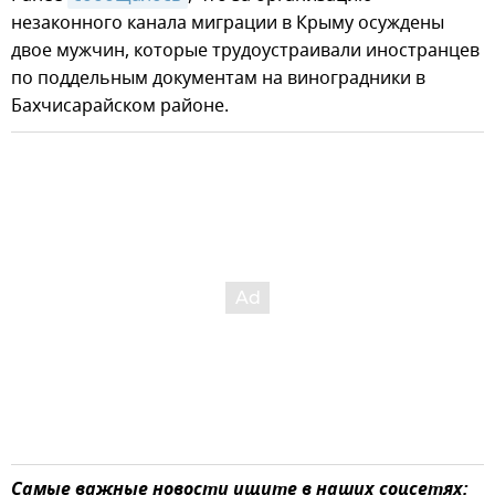
незаконного канала миграции в Крыму осуждены
двое мужчин, которые трудоустраивали иностранцев
по поддельным документам на виноградники в
Бахчисарайском районе.
Самые важные новости ищите в наших соцсетях: