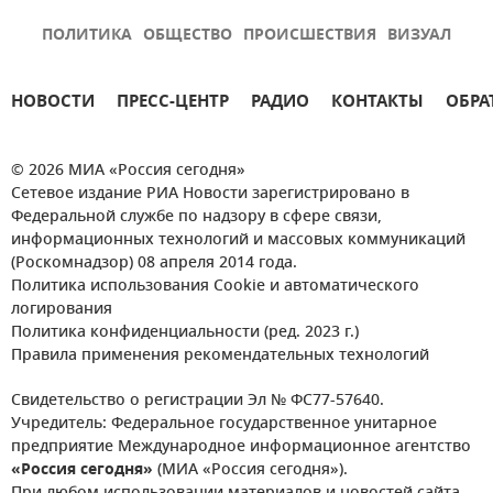
ПОЛИТИКА
ОБЩЕСТВО
ПРОИСШЕСТВИЯ
ВИЗУАЛ
НОВОСТИ
ПРЕСС-ЦЕНТР
РАДИО
КОНТАКТЫ
ОБРА
© 2026 МИА «Россия сегодня»
Сетевое издание РИА Новости зарегистрировано в
Федеральной службе по надзору в сфере связи,
информационных технологий и массовых коммуникаций
(Роскомнадзор) 08 апреля 2014 года.
Политика использования Cookie и автоматического
логирования
Политика конфиденциальности (ред. 2023 г.)
Правила применения рекомендательных технологий
Свидетельство о регистрации Эл № ФС77-57640.
Учредитель: Федеральное государственное унитарное
предприятие Международное информационное агентство
«Россия сегодня»
(МИА «Россия сегодня»).