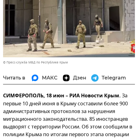
© Пресс-служба МВД по Республике Крым
Читать в
МАКС
Дзен
Telegram
СИМФЕРОПОЛЬ, 18 июн – РИА Новости Крым.
За
первые 10 дней июня в Крыму составили более 900
административных протоколов за нарушения
миграционного законодательства. 85 иностранцев
выдворят с территории России. Об этом сообщили в
полиции Крыма по итогам первого этапа операции