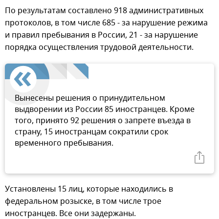
По результатам составлено 918 административных
протоколов, в том числе 685 - за нарушение режима
и правил пребывания в России, 21 - за нарушение
порядка осуществления трудовой деятельности.
Вынесены решения о принудительном
выдворении из России 85 иностранцев. Кроме
того, принято 92 решения о запрете въезда в
страну, 15 иностранцам сократили срок
временного пребывания.
Установлены 15 лиц, которые находились в
федеральном розыске, в том числе трое
иностранцев. Все они задержаны.