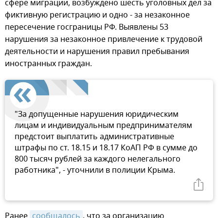
сфере миграции, возбуждено шесть уголовных дел за
фиктивную регистрацию и одно - за незаконное
пересечение госграницы РФ. Выявлены 53
нарушения за незаконное привлечение к трудовой
деятельности и нарушения правил пребывания
иностранных граждан.
"За допущенные нарушения юридическим
лицам и индивидуальным предпринимателям
предстоит выплатить административные
штрафы по ст. 18.15 и 18.17 КоАП РФ в сумме до
800 тысяч рублей за каждого нелегального
работника", - уточнили в полиции Крыма.
Ранее
сообщалось
, что за организацию