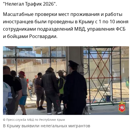
"Нелегал Трафик 2026".
Масштабные проверки мест проживания и работы
иностранцев были проведены в Крыму с 1 по 10 июня
сотрудниками подразделений МВД, управления ФСБ
и бойцами Росгвардии.
© Пресс-служба МВД по Республике Крым
В Крыму выявили нелегальных мигрантов