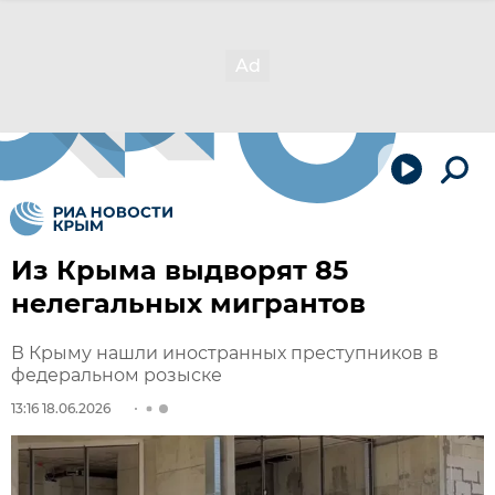
Из Крыма выдворят 85
нелегальных мигрантов
В Крыму нашли иностранных преступников в
федеральном розыске
13:16 18.06.2026