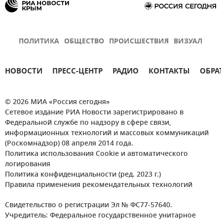
ПОЛИТИКА
ОБЩЕСТВО
ПРОИСШЕСТВИЯ
ВИЗУАЛ
НОВОСТИ
ПРЕСС-ЦЕНТР
РАДИО
КОНТАКТЫ
ОБРА
© 2026 МИА «Россия сегодня»
Сетевое издание РИА Новости зарегистрировано в
Федеральной службе по надзору в сфере связи,
информационных технологий и массовых коммуникаций
(Роскомнадзор) 08 апреля 2014 года.
Политика использования Cookie и автоматического
логирования
Политика конфиденциальности (ред. 2023 г.)
Правила применения рекомендательных технологий
Свидетельство о регистрации Эл № ФС77-57640.
Учредитель: Федеральное государственное унитарное