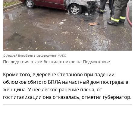
© Андрей Воробьев в мессенджере МАКС
Последствия атаки беспилотников на Подмосковье
Кроме того, в деревне Степаново при падении
обломков сбитого БПЛА на частный дом пострадала
женщина. У нее легкое ранение плеча, от
госпитализации она отказалась, отметил губернатор.