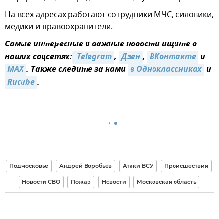
На всех адресах работают сотрудники МЧС, силовики,
медики и правоохранители.
Самые интересные и важные новости ищите в
наших соцсетях:
 Telegram
,
Дзен
,
ВКонтакте
и
MAX
. Также следите за нами
в Одноклассниках
и
Rutube
.
Подмосковье
Андрей Воробьев
Атаки ВСУ
Происшествия
Новости СВО
Пожар
Новости
Московская область