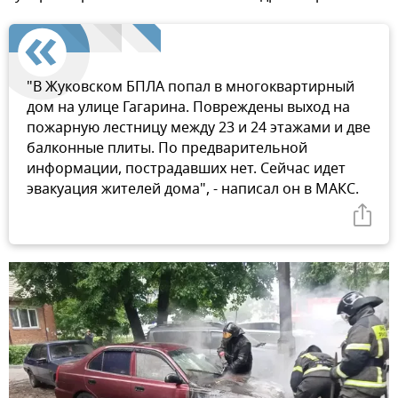
"В Жуковском БПЛА попал в многоквартирный
дом на улице Гагарина. Повреждены выход на
пожарную лестницу между 23 и 24 этажами и две
балконные плиты. По предварительной
информации, пострадавших нет. Сейчас идет
эвакуация жителей дома", - написал он в МАКС.