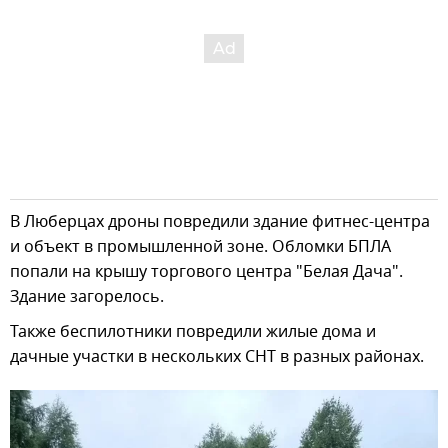
В Люберцах дроны повредили здание фитнес-центра
и объект в промышленной зоне. Обломки БПЛА
попали на крышу торгового центра "Белая Дача".
Здание загорелось.
Также беспилотники повредили жилые дома и
дачные участки в нескольких СНТ в разных районах.