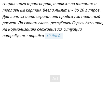
социального транспорта, а также по талонам и
топливным картам. Ввели лимиты – до 20 литров.
Для личных авто ограничили продажу за наличный
расчет. По словам главы республики Сергея Аксенова,
на нормализацию сложившейся ситуации
потребуется порядка
30 дней.