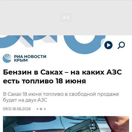
Бензин в Саках – на каких АЗС
есть топливо 18 июня
В Саках 18 июня топливо в свободной продаже
будет на двух АЗС
09:12 18.06.2026