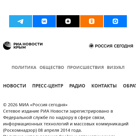
ПОЛИТИКА
ОБЩЕСТВО
ПРОИСШЕСТВИЯ
ВИЗУАЛ
НОВОСТИ
ПРЕСС-ЦЕНТР
РАДИО
КОНТАКТЫ
ОБРА
© 2026 МИА «Россия сегодня»
Сетевое издание РИА Новости зарегистрировано в
Федеральной службе по надзору в сфере связи,
информационных технологий и массовых коммуникаций
(Роскомнадзор) 08 апреля 2014 года.