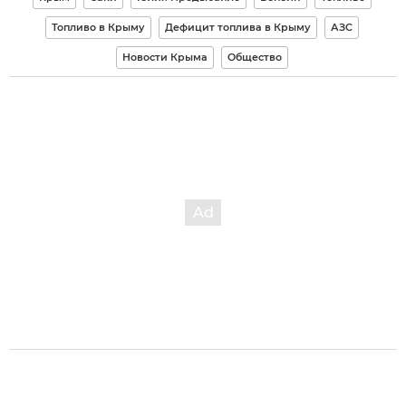
Топливо в Крыму
Дефицит топлива в Крыму
АЗС
Новости Крыма
Общество