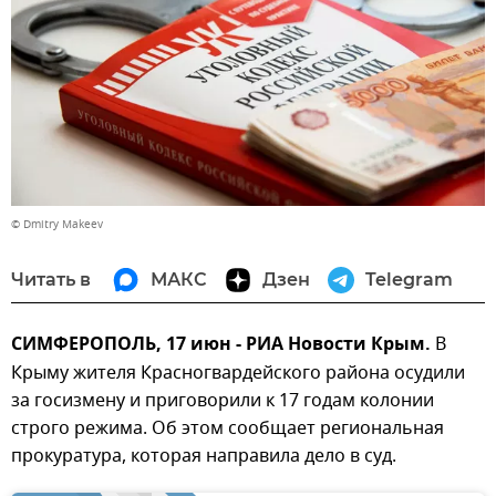
© Dmitry Makeev
Читать в
МАКС
Дзен
Telegram
СИМФЕРОПОЛЬ, 17 июн - РИА Новости Крым.
В
Крыму жителя Красногвардейского района осудили
за госизмену и приговорили к 17 годам колонии
строго режима. Об этом сообщает региональная
прокуратура, которая направила дело в суд.