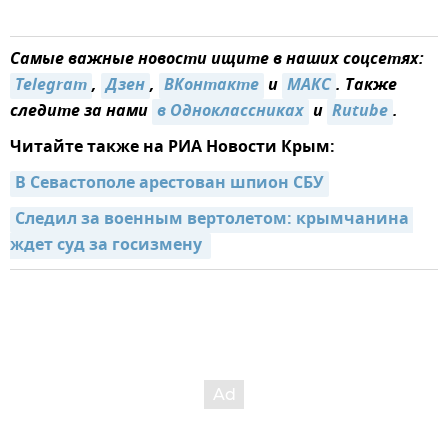
Самые важные новости ищите в наших соцсетях:
Telegram
,
Дзен
,
ВКонтакте
и
МАКС
. Также
следите за нами
в Одноклассниках
и
Rutube
.
Читайте также на РИА Новости Крым:
В Севастополе арестован шпион СБУ
Следил за военным вертолетом: крымчанина 
ждет суд за госизмену 