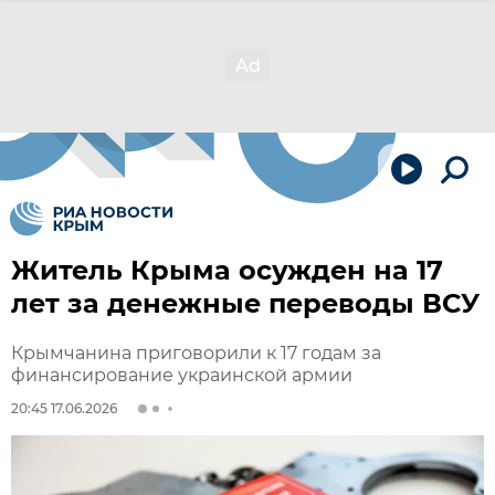
Житель Крыма осужден на 17
лет за денежные переводы ВСУ
Крымчанина приговорили к 17 годам за
финансирование украинской армии
20:45 17.06.2026