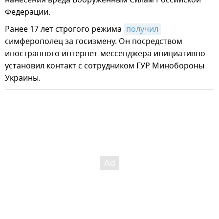
нанесения вреда Вооруженным Силам Российской
Федерации.
Ранее 17 лет строгого режима
получил
симферополец за госизмену. Он посредством
иностранного интернет-мессенджера инициативно
установил контакт с сотрудником ГУР Минобороны
Украины.