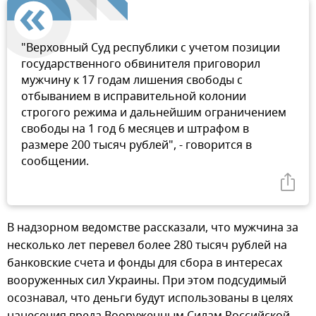
"Верховный Суд республики с учетом позиции
государственного обвинителя приговорил
мужчину к 17 годам лишения свободы с
отбыванием в исправительной колонии
строгого режима и дальнейшим ограничением
свободы на 1 год 6 месяцев и штрафом в
размере 200 тысяч рублей", - говорится в
сообщении.
В надзорном ведомстве рассказали, что мужчина за
несколько лет перевел более 280 тысяч рублей на
банковские счета и фонды для сбора в интересах
вооруженных сил Украины. При этом подсудимый
осознавал, что деньги будут использованы в целях