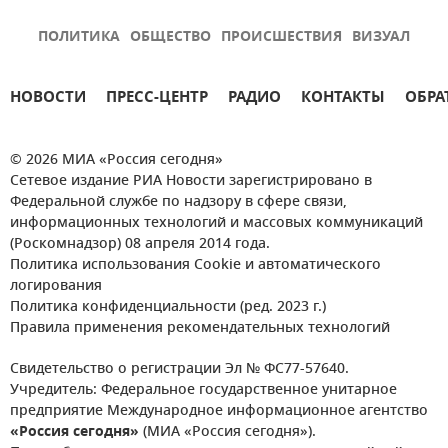
ПОЛИТИКА
ОБЩЕСТВО
ПРОИСШЕСТВИЯ
ВИЗУАЛ
НОВОСТИ
ПРЕСС-ЦЕНТР
РАДИО
КОНТАКТЫ
ОБРА
© 2026 МИА «Россия сегодня»
Сетевое издание РИА Новости зарегистрировано в
Федеральной службе по надзору в сфере связи,
информационных технологий и массовых коммуникаций
(Роскомнадзор) 08 апреля 2014 года.
Политика использования Cookie и автоматического
логирования
Политика конфиденциальности (ред. 2023 г.)
Правила применения рекомендательных технологий
Свидетельство о регистрации Эл № ФС77-57640.
Учредитель: Федеральное государственное унитарное
предприятие Международное информационное агентство
«Россия сегодня»
(МИА «Россия сегодня»).