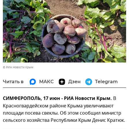
© РИА Новости Крым
Читать в
МАКС
Дзен
Telegram
СИМФЕРОПОЛЬ, 17 июн - РИА Новости Крым.
В
Красногвардейском районе Крыма увеличивают
площади посева свеклы. Об этом сообщил министр
сельского хозяйства Республики Крым Денис Кратюк.