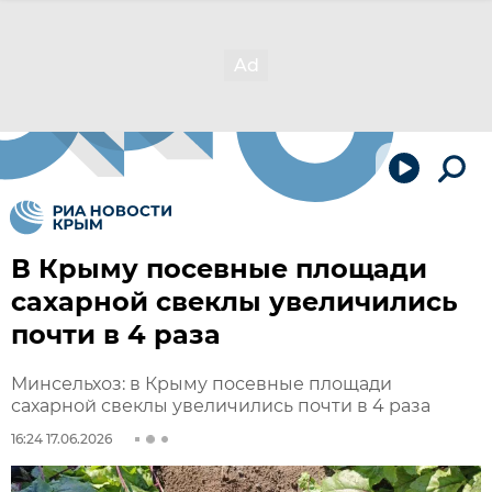
В Крыму посевные площади
сахарной свеклы увеличились
почти в 4 раза
Минсельхоз: в Крыму посевные площади
сахарной свеклы увеличились почти в 4 раза
16:24 17.06.2026