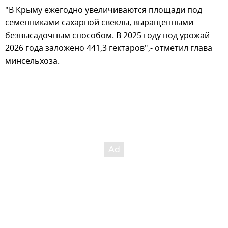
"В Крыму ежегодно увеличиваются площади под
семенниками сахарной свеклы, выращенными
безвысадочным способом. В 2025 году под урожай
2026 года заложено 441,3 гектаров",- отметил глава
минсельхоза.