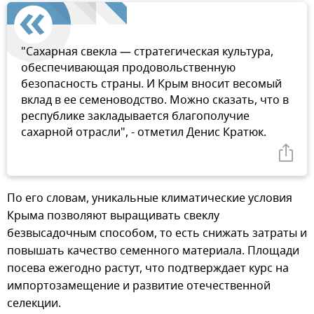
"Сахарная свекла — стратегическая культура,
обеспечивающая продовольственную
безопасность страны. И Крым вносит весомый
вклад в ее семеноводство. Можно сказать, что в
республике закладывается благополучие
сахарной отрасли", - отметил Денис Кратюк.
По его словам, уникальные климатические условия
Крыма позволяют выращивать свеклу
безвысадочным способом, то есть снижать затраты и
повышать качество семенного материала. Площади
посева ежегодно растут, что подтверждает курс на
импортозамещение и развитие отечественной
селекции.