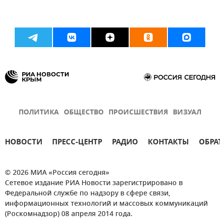
ПОЛИТИКА
ОБЩЕСТВО
ПРОИСШЕСТВИЯ
ВИЗУАЛ
НОВОСТИ
ПРЕСС-ЦЕНТР
РАДИО
КОНТАКТЫ
ОБРА
© 2026 МИА «Россия сегодня»
Сетевое издание РИА Новости зарегистрировано в
Федеральной службе по надзору в сфере связи,
информационных технологий и массовых коммуникаций
(Роскомнадзор) 08 апреля 2014 года.