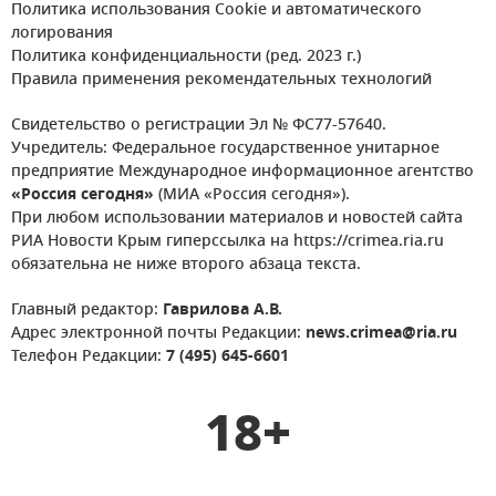
Политика использования Cookie и автоматического
логирования
Политика конфиденциальности (ред. 2023 г.)
Правила применения рекомендательных технологий
Свидетельство о регистрации Эл № ФС77-57640.
Учредитель: Федеральное государственное унитарное
предприятие Международное информационное агентство
«Россия сегодня»
(МИА «Россия сегодня»).
При любом использовании материалов и новостей сайта
РИА Новости Крым гиперссылка на https://crimea.ria.ru
обязательна не ниже второго абзаца текста.
Главный редактор:
Гаврилова А.В.
Адрес электронной почты Редакции:
news.crimea@ria.ru
Телефон Редакции:
7 (495) 645-6601
18+