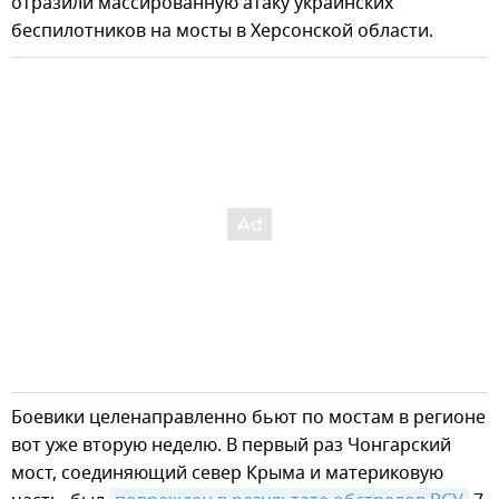
отразили массированную атаку украинских
беспилотников на мосты в Херсонской области.
Боевики целенаправленно бьют по мостам в регионе
вот уже вторую неделю. В первый раз Чонгарский
мост, соединяющий север Крыма и материковую