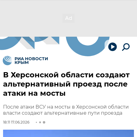
В Херсонской области создают
альтернативный проезд после
атаки на мосты
После атаки ВСУ на мосты в Херсонской области
власти создают альтернативные пути проезда
18:11 17.06.2026