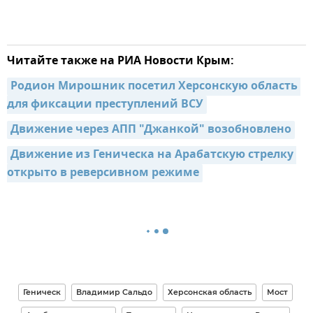
Читайте также на РИА Новости Крым:
Родион Мирошник посетил Херсонскую область 
для фиксации преступлений ВСУ
Движение через АПП "Джанкой" возобновлено
Движение из Геническа на Арабатскую стрелку 
открыто в реверсивном режиме
Геническ
Владимир Сальдо
Херсонская область
Мост