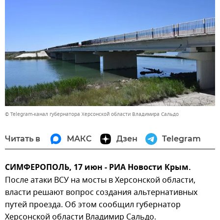
© Telegram-канал губернатора Херсонской области Владимира Сальдо
Читать в
МАКС
Дзен
Telegram
СИМФЕРОПОЛЬ, 17 июн - РИА Новости Крым.
После атаки ВСУ на мосты в Херсонской области,
власти решают вопрос создания альтернативных
путей проезда. Об этом сообщил губернатор
Херсонской области Владимир Сальдо.