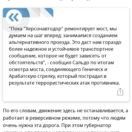
"Пока "Херсонавтодор" ремонтирует мост, мы
думаем на шаг вперед: занимаемся созданием
альтернативного проезда. Это даст нам гораздо
более надежное и устойчивое транспортное
сообщение, которое не будет зависеть от
обстоятельств", - сообщил Сальдо по итогам
осмотра моста, соединяющего Геническ и
Арабатскую стрелку, который пострадал в
результате террористических атак противника.
По его словам, движение здесь не останавливается, а
работает в реверсивном режиме, потому что людям
очень нужна эта дорога. При этом губернатор