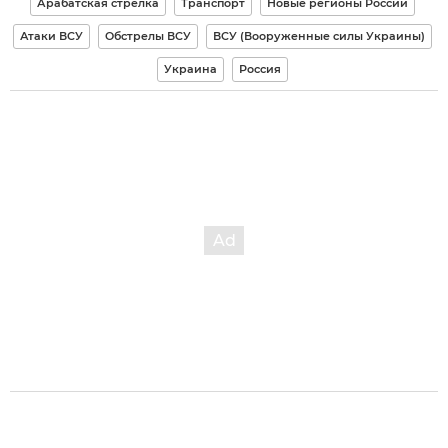
Арабатская стрелка
Транспорт
Новые регионы России
Атаки ВСУ
Обстрелы ВСУ
ВСУ (Вооруженные силы Украины)
Украина
Россия