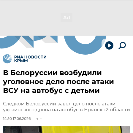
В Белоруссии возбудили
уголовное дело после атаки
ВСУ на автобус с детьми
Следком Белоруссии завел дело после атаки
украинского дрона на автобус в Брянской области
14:50 17.06.2026