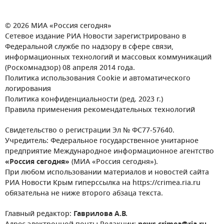
© 2026 МИА «Россия сегодня»
Сетевое издание РИА Новости зарегистрировано в
Федеральной службе по надзору в сфере связи,
информационных технологий и массовых коммуникаций
(Роскомнадзор) 08 апреля 2014 года.
Политика использования Cookie и автоматического
логирования
Политика конфиденциальности (ред. 2023 г.)
Правила применения рекомендательных технологий
Свидетельство о регистрации Эл № ФС77-57640.
Учредитель: Федеральное государственное унитарное
предприятие Международное информационное агентство
«Россия сегодня»
(МИА «Россия сегодня»).
При любом использовании материалов и новостей сайта
РИА Новости Крым гиперссылка на https://crimea.ria.ru
обязательна не ниже второго абзаца текста.
Главный редактор:
Гаврилова А.В.