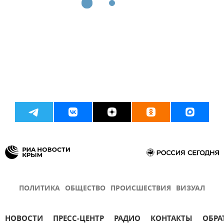
ПОЛИТИКА
ОБЩЕСТВО
ПРОИСШЕСТВИЯ
ВИЗУАЛ
НОВОСТИ
ПРЕСС-ЦЕНТР
РАДИО
КОНТАКТЫ
ОБРА