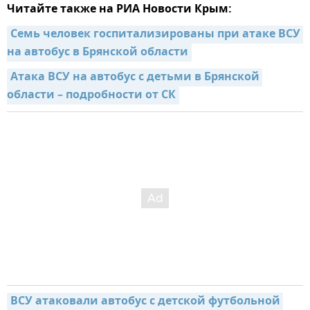
Читайте также на РИА Новости Крым:
Семь человек госпитализированы при атаке ВСУ 
на автобус в Брянской области
Атака ВСУ на автобус с детьми в Брянской 
области – подробности от СК
ВСУ атаковали автобус с детской футбольной 