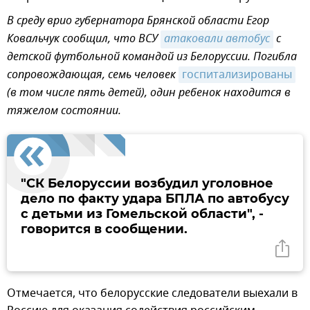
В среду врио губернатора Брянской области Егор
Ковальчук сообщил, что ВСУ
атаковали автобус
с
детской футбольной командой из Белоруссии. Погибла
сопровождающая, семь человек
госпитализированы
(в том числе пять детей), один ребенок находится в
тяжелом состоянии.
"СК Белоруссии возбудил уголовное
дело по факту удара БПЛА по автобусу
с детьми из Гомельской области", -
говорится в сообщении.
Отмечается, что белорусские следователи выехали в