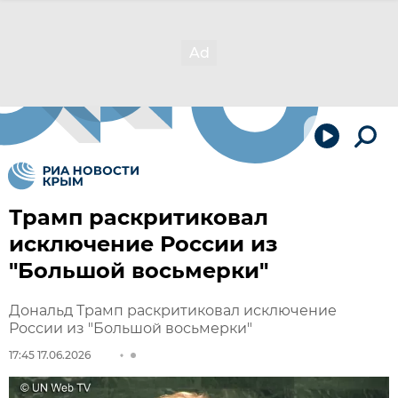
Трамп раскритиковал
исключение России из
"Большой восьмерки"
Дональд Трамп раскритиковал исключение
России из "Большой восьмерки"
17:45 17.06.2026