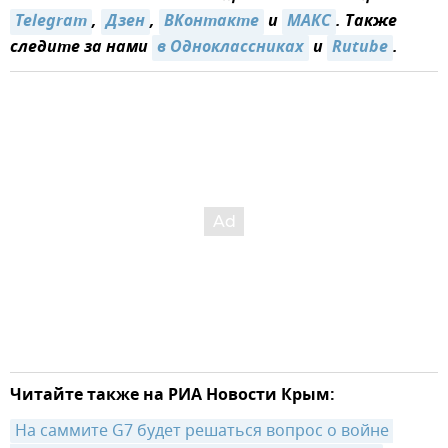
Telegram
,
Дзен
,
ВКонтакте
и
МАКС
. Также
следите за нами
в Одноклассниках
и
Rutube
.
Читайте также на РИА Новости Крым:
На саммите G7 будет решаться вопрос о войне 