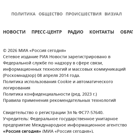
ПОЛИТИКА
ОБЩЕСТВО
ПРОИСШЕСТВИЯ
ВИЗУАЛ
НОВОСТИ
ПРЕСС-ЦЕНТР
РАДИО
КОНТАКТЫ
ОБРА
© 2026 МИА «Россия сегодня»
Сетевое издание РИА Новости зарегистрировано в
Федеральной службе по надзору в сфере связи,
информационных технологий и массовых коммуникаций
(Роскомнадзор) 08 апреля 2014 года.
Политика использования Cookie и автоматического
логирования
Политика конфиденциальности (ред. 2023 г.)
Правила применения рекомендательных технологий
Свидетельство о регистрации Эл № ФС77-57640.
Учредитель: Федеральное государственное унитарное
предприятие Международное информационное агентство
«Россия сегодня»
(МИА «Россия сегодня»).