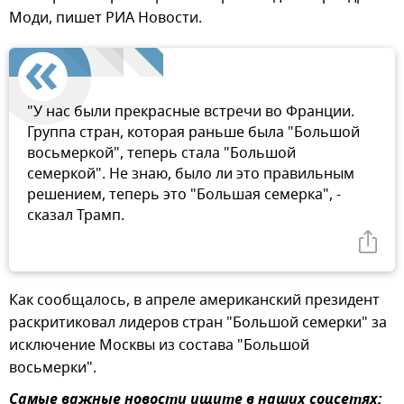
Моди, пишет РИА Новости.
"У нас были прекрасные встречи во Франции.
Группа стран, которая раньше была "Большой
восьмеркой", теперь стала "Большой
семеркой". Не знаю, было ли это правильным
решением, теперь это "Большая семерка", -
сказал Трамп.
Как сообщалось, в апреле американский президент
раскритиковал лидеров стран "Большой семерки" за
исключение Москвы из состава "Большой
восьмерки".
Самые важные новости ищите в наших соцсетях: