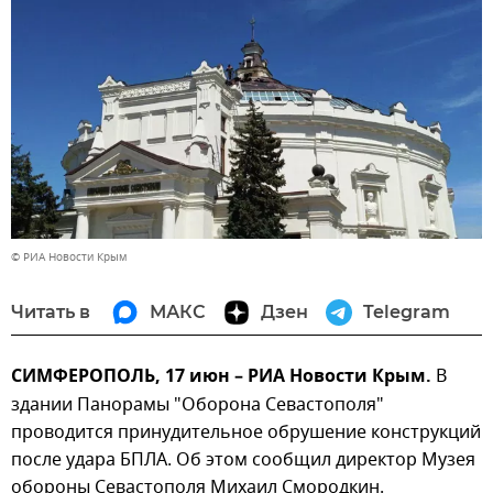
© РИА Новости Крым
Читать в
МАКС
Дзен
Telegram
СИМФЕРОПОЛЬ, 17 июн – РИА Новости Крым.
В
здании Панорамы "Оборона Севастополя"
проводится принудительное обрушение конструкций
после удара БПЛА. Об этом сообщил директор Музея
обороны Севастополя Михаил Смородкин.