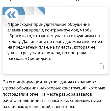
"Происходит принудительное обрушение
элементов кровли, контролируемое, чтобы
сбросить то, что может упасть сотрудникам на
голову. Дальше они по плану должны спуститься
на предметный план, на ту часть, которая не
упала в результате пожара, но пострадала", -
рассказал Смородкин.
По его информации, внутри здания сохраняется
угроза обрушения некоторых конструкций, которые
пострадали в огне. На месте разбора завалов
работают альпинисты, спасатели, специалисты из
различных организаций, волонтеры.