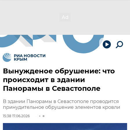
Вынужденое обрушение: что
происходит в здании
Панорамы в Севастополе
В здании Панорамы в Севастополе проводится
принудительное обрушение элементов кровли
15:38 17.06.2026