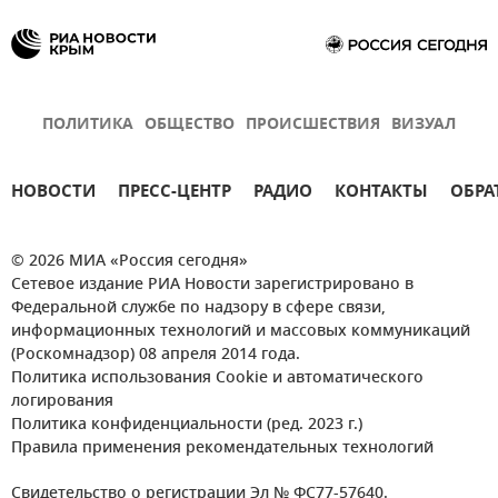
ПОЛИТИКА
ОБЩЕСТВО
ПРОИСШЕСТВИЯ
ВИЗУАЛ
НОВОСТИ
ПРЕСС-ЦЕНТР
РАДИО
КОНТАКТЫ
ОБРА
© 2026 МИА «Россия сегодня»
Сетевое издание РИА Новости зарегистрировано в
Федеральной службе по надзору в сфере связи,
информационных технологий и массовых коммуникаций
(Роскомнадзор) 08 апреля 2014 года.
Политика использования Cookie и автоматического
логирования
Политика конфиденциальности (ред. 2023 г.)
Правила применения рекомендательных технологий
Свидетельство о регистрации Эл № ФС77-57640.