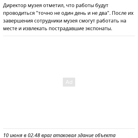
Директор музея отметил, что работы будут
проводиться "точно не один день и не два". После их
завершения сотрудники музея смогут работать на
месте и извлекать пострадавшие экспонаты.
10 июня в 02.48 враг атаковал здание объекта