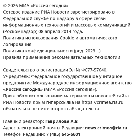
© 2026 МИА «Россия сегодня»
Сетевое издание РИА Новости зарегистрировано в
Федеральной службе по надзору в сфере связи,
информационных технологий и массовых коммуникаций
(Роскомнадзор) 08 апреля 2014 года.
Политика использования Cookie и автоматического
логирования
Политика конфиденциальности (ред. 2023 г.)
Правила применения рекомендательных технологий
Свидетельство о регистрации Эл № ФС77-57640.
Учредитель: Федеральное государственное унитарное
предприятие Международное информационное агентство
«Россия сегодня»
(МИА «Россия сегодня»).
При любом использовании материалов и новостей сайта
РИА Новости Крым гиперссылка на https://crimea.ria.ru
обязательна не ниже второго абзаца текста.
Главный редактор:
Гаврилова А.В.
Адрес электронной почты Редакции:
news.crimea@ria.ru
Телефон Редакции:
7 (495) 645-6601