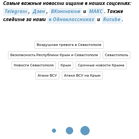
Самые важные новости ищите в наших соцсетях:
Telegram
,
Дзен
,
ВКонтакте
и
МАКС
. Также
следите за нами
в Одноклассниках
и
Rutube
.
Воздушная тревога в Севастополе
Безопасность Республики Крым и Севастополя
Севастополь
Новости Севастополя
Крым
Срочные новости Крыма
Атаки ВСУ
Атаки ВСУ на Крым