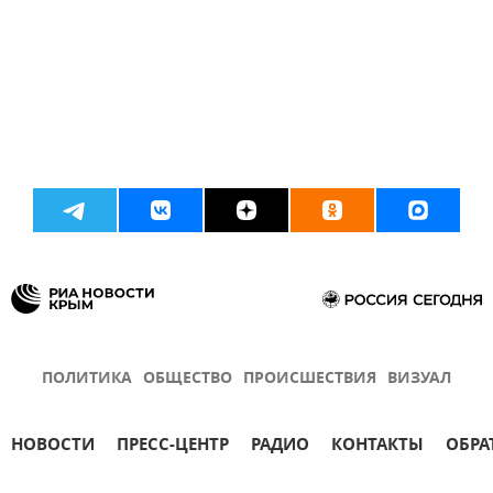
ПОЛИТИКА
ОБЩЕСТВО
ПРОИСШЕСТВИЯ
ВИЗУАЛ
НОВОСТИ
ПРЕСС-ЦЕНТР
РАДИО
КОНТАКТЫ
ОБРА