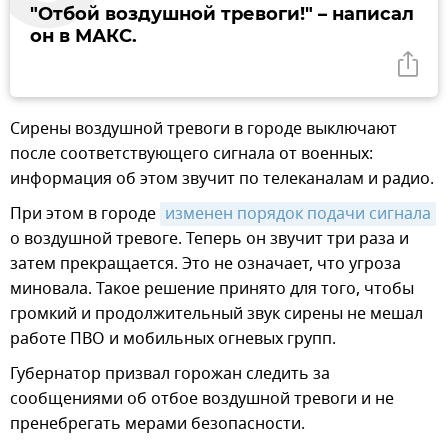
"Отбой воздушной тревоги!" – написал
он в МАКС.
Сирены воздушной тревоги в городе выключают
после соответствующего сигнала от военных:
информация об этом звучит по телеканалам и радио.
При этом в городе
изменен порядок подачи сигнала
о воздушной тревоге. Теперь он звучит три раза и
затем прекращается. Это не означает, что угроза
миновала. Такое решение принято для того, чтобы
громкий и продолжительный звук сирены не мешал
работе ПВО и мобильных огневых групп.
Губернатор призвал горожан следить за
сообщениями об отбое воздушной тревоги и не
пренебрегать мерами безопасности.