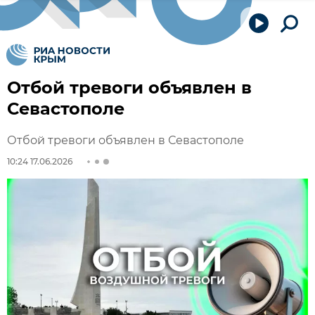
Отбой тревоги объявлен в
Севастополе
Отбой тревоги объявлен в Севастополе
10:24 17.06.2026