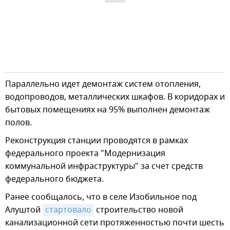
Параллельно идет демонтаж систем отопления,
водопроводов, металлических шкафов. В коридорах и
бытовых помещениях на 95% выполнен демонтаж
полов.
Реконструкция станции проводятся в рамках
федерального проекта "Модернизация
коммунальной инфраструктуры" за счет средств
федерального бюджета.
Ранее сообщалось, что в селе Изобильное под
Алуштой
стартовало
строительство новой
канализационной сети протяженностью почти шесть