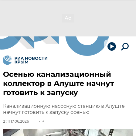
Осенью канализационный
коллектор в Алуште начнут
готовить к запуску
Канализационную насосную станцию в Алуште
начнут готовить к запуску осенью
21:11 17.06.2026