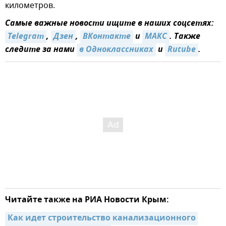
километров.
Самые важные новости ищите в наших соцсетях:
Telegram
,
Дзен
,
ВКонтакте
и
МАКС
. Также
следите за нами
в Одноклассниках
и
Rutube
.
Читайте также на РИА Новости Крым:
Как идет строительство канализационного 