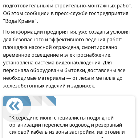
подготовительных и строительно‑монтажных работ.
Об этом сообщили в пресс-службе госпредприятия
"Вода Крыма".
По информации предприятия, уже созданы условия
для безопасного и эффективного ведения работ:
площадка насосной ограждена, смонтировано
временное освещение и электроснабжение,
установлена система видеонаблюдения. Для
персонала оборудованы бытовки, доставлены все
необходимые материалы — от леса и металла до
железобетонных изделий и задвижек.
"К середине июня специалисты подрядной
организации перенесли водовод и резервный
силовой кабель из зоны застройки, изготовили