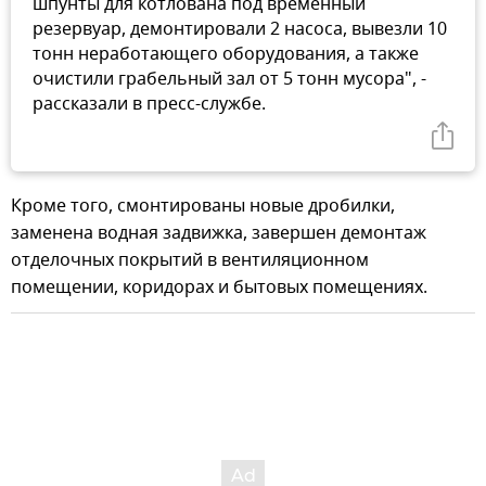
шпунты для котлована под временный
резервуар, демонтировали 2 насоса, вывезли 10
тонн неработающего оборудования, а также
очистили грабельный зал от 5 тонн мусора", -
рассказали в пресс-службе.
Кроме того, смонтированы новые дробилки,
заменена водная задвижка, завершен демонтаж
отделочных покрытий в вентиляционном
помещении, коридорах и бытовых помещениях.