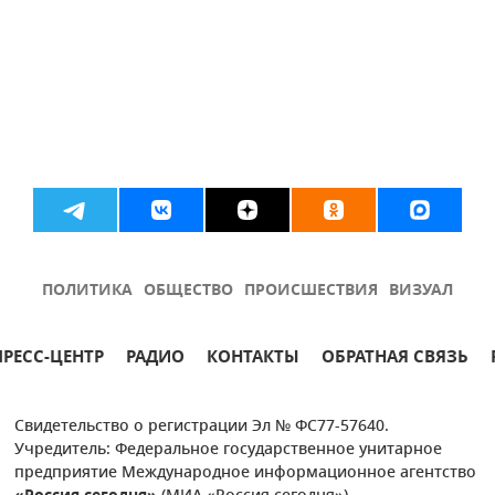
ПОЛИТИКА
ОБЩЕСТВО
ПРОИСШЕСТВИЯ
ВИЗУАЛ
ПРЕСС-ЦЕНТР
РАДИО
КОНТАКТЫ
ОБРАТНАЯ СВЯЗЬ
Свидетельство о регистрации Эл № ФС77-57640.
Учредитель: Федеральное государственное унитарное
предприятие Международное информационное агентство