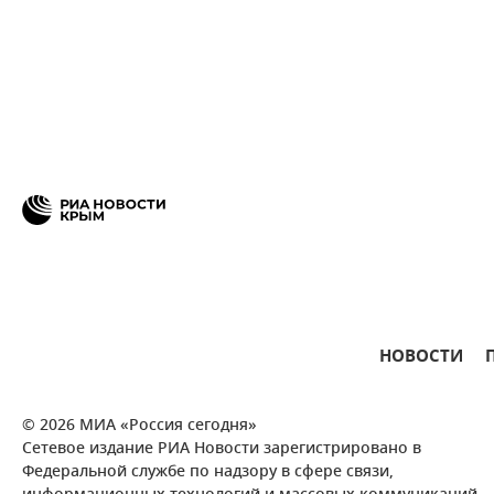
НОВОСТИ
© 2026 МИА «Россия сегодня»
Сетевое издание РИА Новости зарегистрировано в
Федеральной службе по надзору в сфере связи,