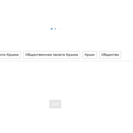
сти Крыма
Общественная палата Крыма
Крым
Общество