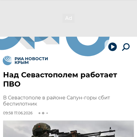
Над Севастополем работает
ПВО
В Севастополе в районе Сапун-горы сбит
беспилотник
09:58 17.06.2026