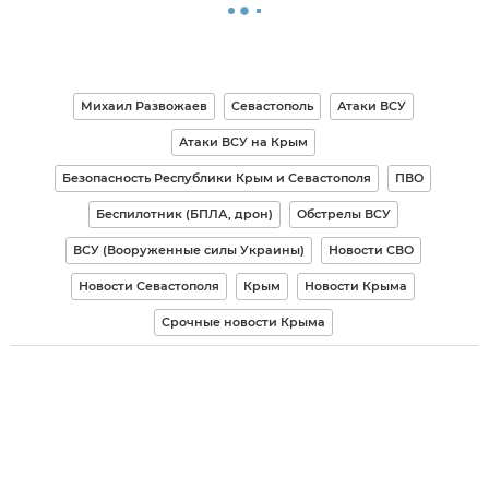
Михаил Развожаев
Севастополь
Атаки ВСУ
Атаки ВСУ на Крым
Безопасность Республики Крым и Севастополя
ПВО
Беспилотник (БПЛА, дрон)
Обстрелы ВСУ
ВСУ (Вооруженные силы Украины)
Новости СВО
Новости Севастополя
Крым
Новости Крыма
Срочные новости Крыма