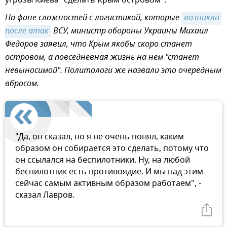
На фоне сложностей с логистикой, которые
возникли 
после атак
ВСУ, министр обороны Украины Михаил
Федоров заявил, что Крым якобы скоро станет
островом, а повседневная жизнь на нем "станет
невыносимой". Политологи же назвали это очередным
вбросом.
"Да, он сказал, но я не очень понял, каким
образом он собирается это сделать, потому что
он ссылался на беспилотники. Ну, на любой
беспилотник есть противоядие. И мы над этим
сейчас самым активным образом работаем", -
сказал Лавров.