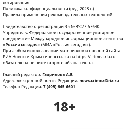
логирования
Политика конфиденциальности (ред. 2023 г.)
Правила применения рекомендательных технологий
Свидетельство о регистрации Эл № ФС77-57640.
Учредитель: Федеральное государственное унитарное
предприятие Международное информационное агентство
«Россия сегодня»
(МИА «Россия сегодня»).
При любом использовании материалов и новостей сайта
РИА Новости Крым гиперссылка на https://crimea.ria.ru
обязательна не ниже второго абзаца текста.
Главный редактор:
Гаврилова А.В.
Адрес электронной почты Редакции:
news.crimea@ria.ru
Телефон Редакции:
7 (495) 645-6601
18+