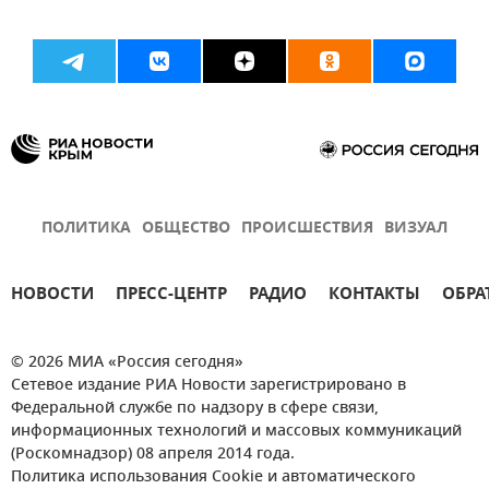
ПОЛИТИКА
ОБЩЕСТВО
ПРОИСШЕСТВИЯ
ВИЗУАЛ
НОВОСТИ
ПРЕСС-ЦЕНТР
РАДИО
КОНТАКТЫ
ОБРА
© 2026 МИА «Россия сегодня»
Сетевое издание РИА Новости зарегистрировано в
Федеральной службе по надзору в сфере связи,
информационных технологий и массовых коммуникаций
(Роскомнадзор) 08 апреля 2014 года.
Политика использования Cookie и автоматического