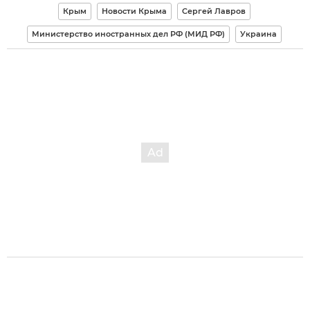
Крым
Новости Крыма
Сергей Лавров
Министерство иностранных дел РФ (МИД РФ)
Украина