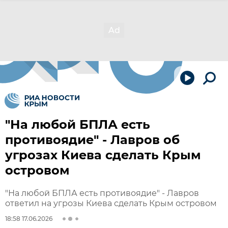
"На любой БПЛА есть
противоядие" - Лавров об
угрозах Киева сделать Крым
островом
"На любой БПЛА есть противоядие" - Лавров
ответил на угрозы Киева сделать Крым островом
18:58 17.06.2026