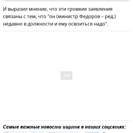
И выразил мнение, что эти громкие заявления
связаны с тем, что "он (министр Федоров – ред.)
недавно в должности и ему освоиться надо".
Самые важные новости ищите в наших соцсетях: