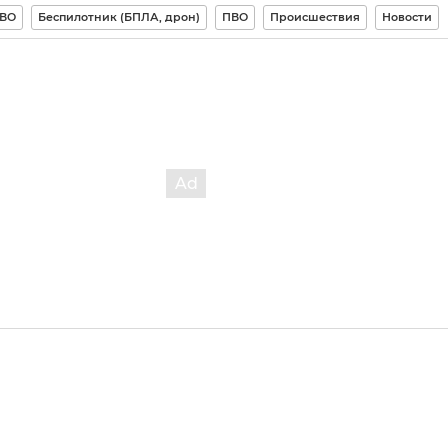
СВО
Беспилотник (БПЛА, дрон)
ПВО
Происшествия
Новости