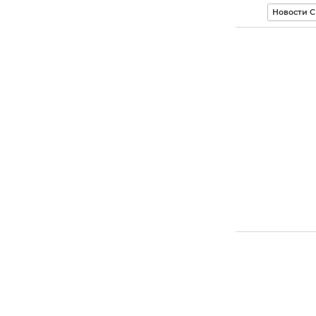
Новости 