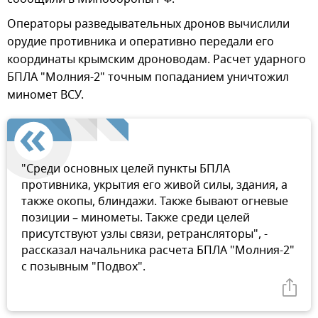
Операторы разведывательных дронов вычислили
орудие противника и оперативно передали его
координаты крымским дроноводам. Расчет ударного
БПЛА "Молния-2" точным попаданием уничтожил
миномет ВСУ.
"Среди основных целей пункты БПЛА
противника, укрытия его живой силы, здания, а
также окопы, блиндажи. Также бывают огневые
позиции – минометы. Также среди целей
присутствуют узлы связи, ретрансляторы", -
рассказал начальника расчета БПЛА "Молния-2"
с позывным "Подвох".