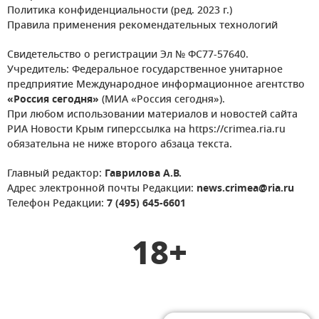
Политика конфиденциальности (ред. 2023 г.)
Правила применения рекомендательных технологий
Свидетельство о регистрации Эл № ФС77-57640.
Учредитель: Федеральное государственное унитарное
предприятие Международное информационное агентство
«Россия сегодня»
(МИА «Россия сегодня»).
При любом использовании материалов и новостей сайта
РИА Новости Крым гиперссылка на https://crimea.ria.ru
обязательна не ниже второго абзаца текста.
Главный редактор:
Гаврилова А.В.
Адрес электронной почты Редакции:
news.crimea@ria.ru
Телефон Редакции:
7 (495) 645-6601
18+