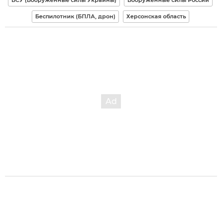
Беспилотник (БПЛА, дрон)
Херсонская область