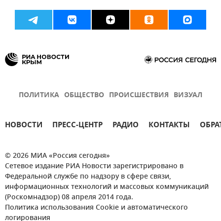
ПОЛИТИКА
ОБЩЕСТВО
ПРОИСШЕСТВИЯ
ВИЗУАЛ
НОВОСТИ
ПРЕСС-ЦЕНТР
РАДИО
КОНТАКТЫ
ОБРА
© 2026 МИА «Россия сегодня»
Сетевое издание РИА Новости зарегистрировано в
Федеральной службе по надзору в сфере связи,
информационных технологий и массовых коммуникаций
(Роскомнадзор) 08 апреля 2014 года.
Политика использования Cookie и автоматического
логирования