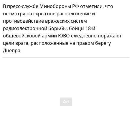
В пресс-службе Минобороны РФ отметили, что
несмотря на скрытное расположение и
противодействие вражеских систем
радиоэлектронной борьбы, бойцы 18-й
общевойсковой армии ЮВО ежедневно поражают
цели врага, расположенные на правом берегу
Днепра.