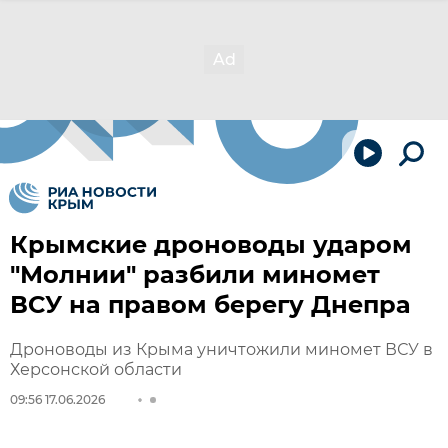
Крымские дроноводы ударом
"Молнии" разбили миномет
ВСУ на правом берегу Днепра
Дроноводы из Крыма уничтожили миномет ВСУ в
Херсонской области
09:56 17.06.2026