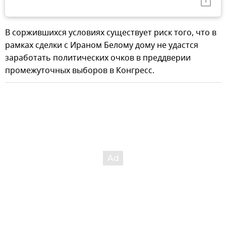
В соржившихся условиях существует риск того, что в
рамках сделки с Ираном Белому дому не удастся
заработать политических очков в преддверии
промежуточных выборов в Конгресс.