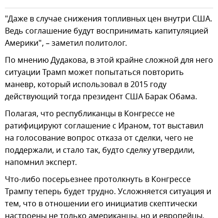
"Даже в случае снижения топливных цен внутри США.
Ведь соглашение будут воспринимать капитуляцией
Америки", – заметил политолог.
По мнению Дудакова, в этой крайне сложной для него
ситуации Трамп может попытаться повторить
маневр, который использовал в 2015 году
действующий тогда президент США Барак Обама.
Полагая, что республиканцы в Конгрессе не
ратифицируют соглашение с Ираном, тот выставил
на голосование вопрос отказа от сделки, чего не
поддержали, и стало так, будто сделку утвердили,
напомнил эксперт.
Что-либо посерьезнее протолкнуть в Конгрессе
Трампу теперь будет трудно. Усложняется ситуация и
тем, что в отношении его инициатив скептически
настроены не только американцы, но и европейцы.