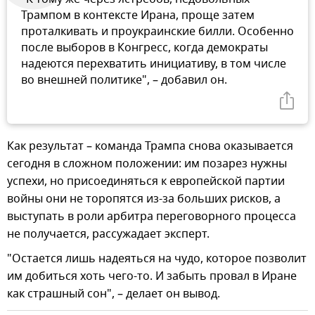
Трампом в контексте Ирана, проще затем
проталкивать и проукраинские билли. Особенно
после выборов в Конгресс, когда демократы
надеются перехватить инициативу, в том числе
во внешней политике", – добавил он.
Как результат – команда Трампа снова оказывается
сегодня в сложном положении: им позарез нужны
успехи, но присоединяться к европейской партии
войны они не торопятся из-за больших рисков, а
выступать в роли арбитра переговорного процесса
не получается, рассужадает эксперт.
"Остается лишь надеяться на чудо, которое позволит
им добиться хоть чего-то. И забыть провал в Иране
как страшный сон", – делает он вывод.