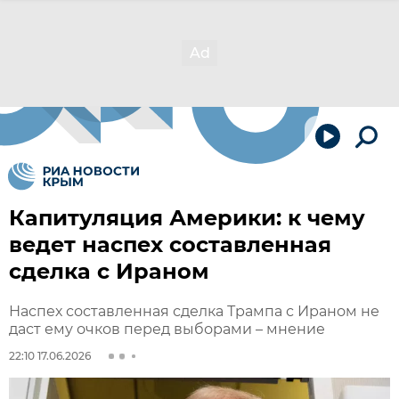
Капитуляция Америки: к чему
ведет наспех составленная
сделка с Ираном
Наспех составленная сделка Трампа с Ираном не
даст ему очков перед выборами – мнение
22:10 17.06.2026