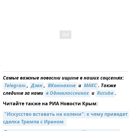
Самые важные новости ищите в наших соцсетях:
Telegram
,
Дзен
,
ВКонтакте
и
МАКС
. Также
следите за нами
в Одноклассниках
и
Rutube
.
Читайте также на РИА Новости Крым:
"Искусство вставать на колени": к чему приведет 
сделка Трампа с Ираном 