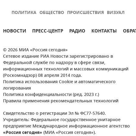
ПОЛИТИКА
ОБЩЕСТВО
ПРОИСШЕСТВИЯ
ВИЗУАЛ
НОВОСТИ
ПРЕСС-ЦЕНТР
РАДИО
КОНТАКТЫ
ОБРА
© 2026 МИА «Россия сегодня»
Сетевое издание РИА Новости зарегистрировано в
Федеральной службе по надзору в сфере связи,
информационных технологий и массовых коммуникаций
(Роскомнадзор) 08 апреля 2014 года.
Политика использования Cookie и автоматического
логирования
Политика конфиденциальности (ред. 2023 г.)
Правила применения рекомендательных технологий
Свидетельство о регистрации Эл № ФС77-57640.
Учредитель: Федеральное государственное унитарное
предприятие Международное информационное агентство
«Россия сегодня»
(МИА «Россия сегодня»).