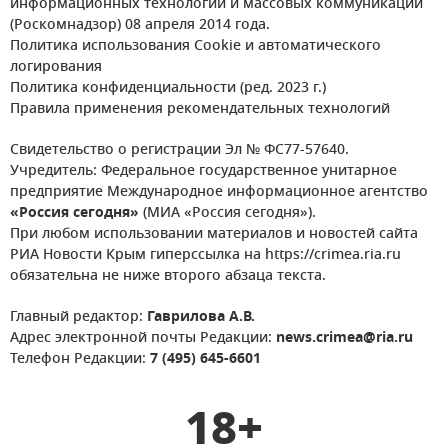
информационных технологий и массовых коммуникаций
(Роскомнадзор) 08 апреля 2014 года.
Политика использования Cookie и автоматического
логирования
Политика конфиденциальности (ред. 2023 г.)
Правила применения рекомендательных технологий
Свидетельство о регистрации Эл № ФС77-57640.
Учредитель: Федеральное государственное унитарное
предприятие Международное информационное агентство
«Россия сегодня»
(МИА «Россия сегодня»).
При любом использовании материалов и новостей сайта
РИА Новости Крым гиперссылка на https://crimea.ria.ru
обязательна не ниже второго абзаца текста.
Главный редактор:
Гаврилова А.В.
Адрес электронной почты Редакции:
news.crimea@ria.ru
Телефон Редакции:
7 (495) 645-6601
18+