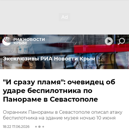
Эксклюзивы РИА Новости Крым
"И сразу пламя": очевидец об
ударе беспилотника по
Панораме в Севастополе
Охранник Панорамы в Севастополе описал атаку
беспилотника на здание музея ночью 10 июня
18:22 17.06.2026