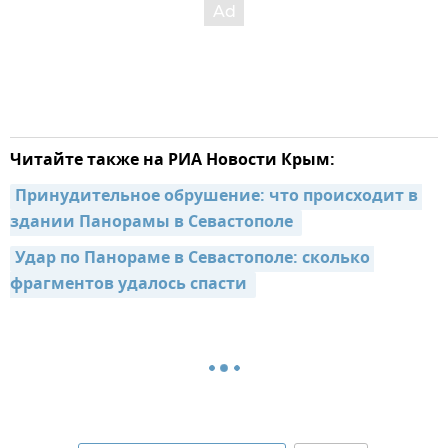
Читайте также на РИА Новости Крым:
Принудительное обрушение: что происходит в 
здании Панорамы в Севастополе 
Удар по Панораме в Севастополе: сколько 
фрагментов удалось спасти 