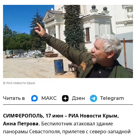
© РИА Новости Крым
Читать в
МАКС
Дзен
Telegram
СИМФЕРОПОЛЬ, 17 июн – РИА Новости Крым,
Анна Петрова.
Беспилотник атаковал здание
панорамы Севастополя, прилетев с северо-западной