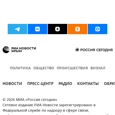
ПОЛИТИКА
ОБЩЕСТВО
ПРОИСШЕСТВИЯ
ВИЗУАЛ
НОВОСТИ
ПРЕСС-ЦЕНТР
РАДИО
КОНТАКТЫ
ОБРА
© 2026 МИА «Россия сегодня»
Сетевое издание РИА Новости зарегистрировано в
Федеральной службе по надзору в сфере связи,