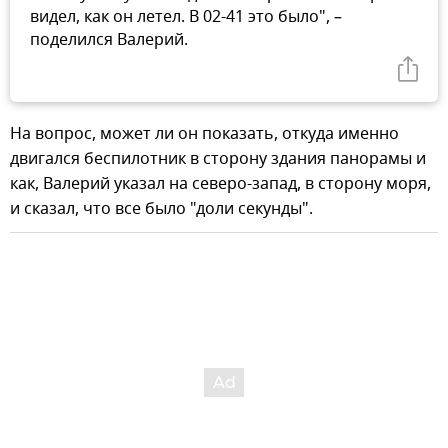
видел, как он летел. В 02-41 это было", –
поделился Валерий.
На вопрос, может ли он показать, откуда именно
двигался беспилотник в сторону здания панорамы и
как, Валерий указал на северо-запад, в сторону моря,
и сказал, что все было "доли секунды".