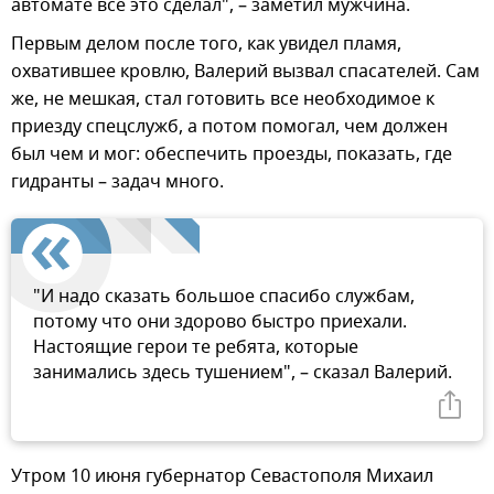
автомате все это сделал", – заметил мужчина.
Первым делом после того, как увидел пламя,
охватившее кровлю, Валерий вызвал спасателей. Сам
же, не мешкая, стал готовить все необходимое к
приезду спецслужб, а потом помогал, чем должен
был чем и мог: обеспечить проезды, показать, где
гидранты – задач много.
"И надо сказать большое спасибо службам,
потому что они здорово быстро приехали.
Настоящие герои те ребята, которые
занимались здесь тушением", – сказал Валерий.
Утром 10 июня губернатор Севастополя Михаил