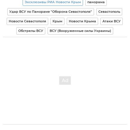
Эксклюзивы РИА Новости Крым
панорама
Удар ВСУ по Панораме "Оборона Севастополя"
Севастополь
Новости Севастополя
Крым
Новости Крыма
Атаки ВСУ
Обстрелы ВСУ
ВСУ (Вооруженные силы Украины)