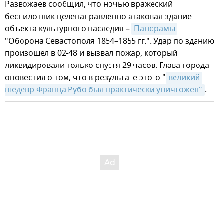
Развожаев сообщил, что ночью вражеский
беспилотник целенаправленно атаковал здание
объекта культурного наследия –
Панорамы
"Оборона Севастополя 1854–1855 гг.". Удар по зданию
произошел в 02-48 и вызвал пожар, который
ликвидировали только спустя 29 часов. Глава города
оповестил о том, что в результате этого "
великий 
шедевр Франца Рубо был практически уничтожен"
.