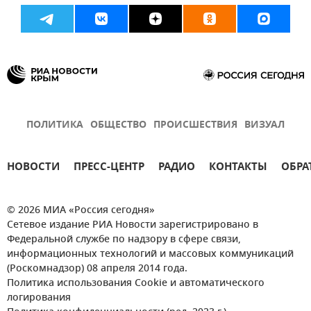
ПОЛИТИКА
ОБЩЕСТВО
ПРОИСШЕСТВИЯ
ВИЗУАЛ
НОВОСТИ
ПРЕСС-ЦЕНТР
РАДИО
КОНТАКТЫ
ОБРА
© 2026 МИА «Россия сегодня»
Сетевое издание РИА Новости зарегистрировано в
Федеральной службе по надзору в сфере связи,
информационных технологий и массовых коммуникаций
(Роскомнадзор) 08 апреля 2014 года.
Политика использования Cookie и автоматического
логирования