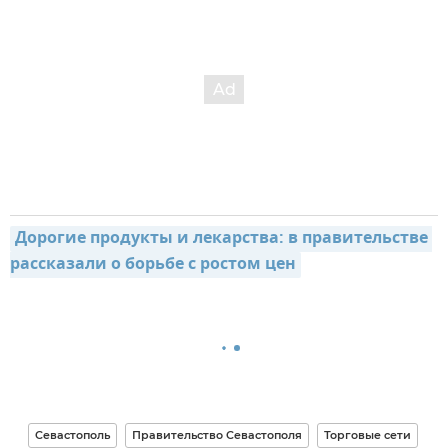
Дорогие продукты и лекарства: в правительстве 
рассказали о борьбе с ростом цен
Севастополь
Правительство Севастополя
Торговые сети