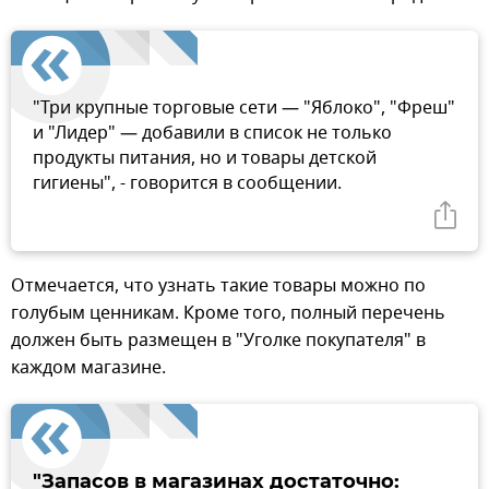
"Три крупные торговые сети — "Яблоко", "Фреш"
и "Лидер" — добавили в список не только
продукты питания, но и товары детской
гигиены", - говорится в сообщении.
Отмечается, что узнать такие товары можно по
голубым ценникам. Кроме того, полный перечень
должен быть размещен в "Уголке покупателя" в
каждом магазине.
"Запасов в магазинах достаточно: