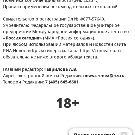
Политика конфиденциальности (ред. 2023 г.)
Правила применения рекомендательных технологий
Свидетельство о регистрации Эл № ФС77-57640.
Учредитель: Федеральное государственное унитарное
предприятие Международное информационное агентство
«Россия сегодня»
(МИА «Россия сегодня»).
При любом использовании материалов и новостей сайта
РИА Новости Крым гиперссылка на https://crimea.ria.ru
обязательна не ниже второго абзаца текста.
Главный редактор:
Гаврилова А.В.
Адрес электронной почты Редакции:
news.crimea@ria.ru
Телефон Редакции:
7 (495) 645-6601
18+