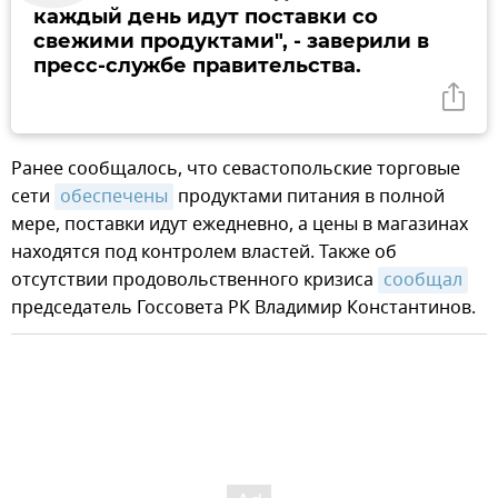
каждый день идут поставки со
свежими продуктами", - заверили в
пресс-службе правительства.
Ранее сообщалось, что севастопольские торговые
сети
обеспечены
продуктами питания в полной
мере, поставки идут ежедневно, а цены в магазинах
находятся под контролем властей. Также об
отсутствии продовольственного кризиса
сообщал
председатель Госсовета РК Владимир Константинов.