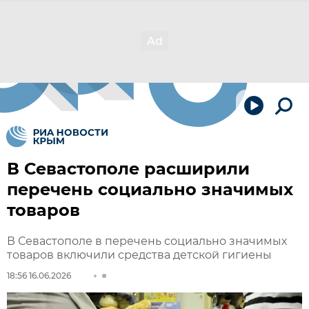
В Севастополе расширили
перечень социально значимых
товаров
В Севастополе в перечень социально значимых
товаров включили средства детской гигиены
18:56 16.06.2026