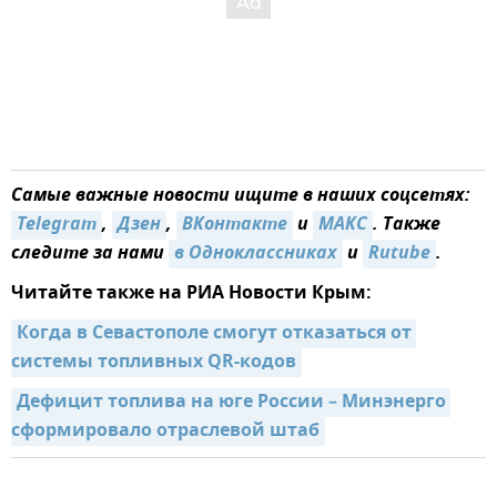
Самые важные новости ищите в наших соцсетях:
Telegram
,
Дзен
,
ВКонтакте
и
МАКС
. Также
следите за нами
в Одноклассниках
и
Rutube
.
Читайте также на РИА Новости Крым:
Когда в Севастополе смогут отказаться от 
системы топливных QR-кодов
Дефицит топлива на юге России – Минэнерго 
сформировало отраслевой штаб