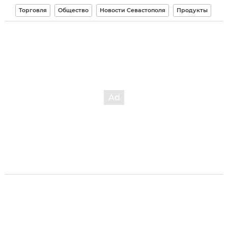
Торговля
Общество
Новости Севастополя
Продукты