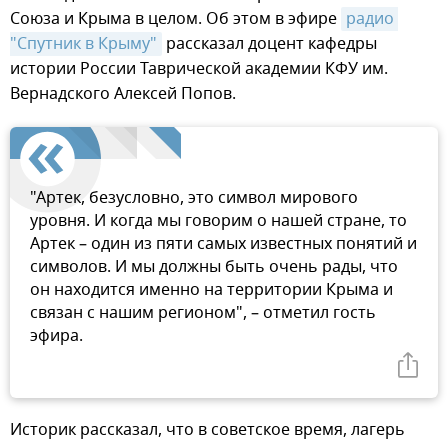
Союза и Крыма в целом. Об этом в эфире
радио 
"Спутник в Крыму"
рассказал доцент кафедры
истории России Таврической академии КФУ им.
Вернадского Алексей Попов.
"Артек, безусловно, это символ мирового
уровня. И когда мы говорим о нашей стране, то
Артек – один из пяти самых известных понятий и
символов. И мы должны быть очень рады, что
он находится именно на территории Крыма и
связан с нашим регионом", – отметил гость
эфира.
Историк рассказал, что в советское время, лагерь