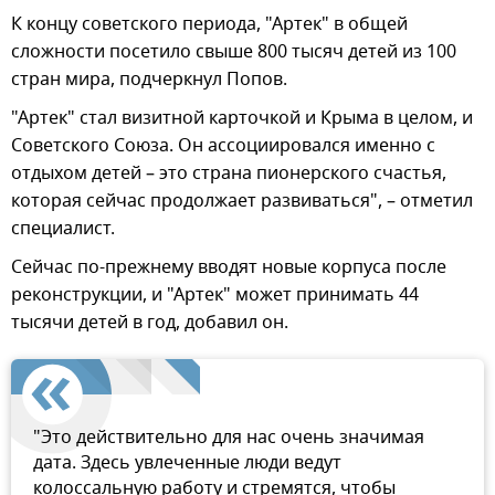
К концу советского периода, "Артек" в общей
сложности посетило свыше 800 тысяч детей из 100
стран мира, подчеркнул Попов.
"Артек" стал визитной карточкой и Крыма в целом, и
Советского Союза. Он ассоциировался именно с
отдыхом детей – это страна пионерского счастья,
которая сейчас продолжает развиваться", – отметил
специалист.
Сейчас по-прежнему вводят новые корпуса после
реконструкции, и "Артек" может принимать 44
тысячи детей в год, добавил он.
"Это действительно для нас очень значимая
дата. Здесь увлеченные люди ведут
колоссальную работу и стремятся, чтобы