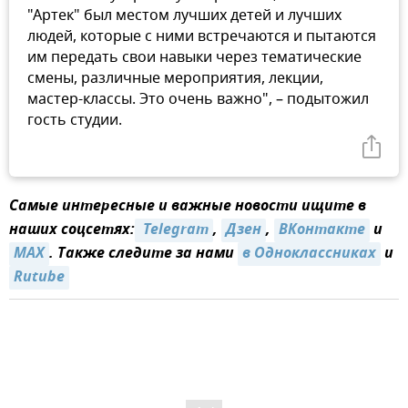
"Артек" был местом лучших детей и лучших
людей, которые с ними встречаются и пытаются
им передать свои навыки через тематические
смены, различные мероприятия, лекции,
мастер-классы. Это очень важно", – подытожил
гость студии.
Самые интересные и важные новости ищите в
наших соцсетях:
 Telegram
,
Дзен
,
ВКонтакте
и
MAX
. Также следите за нами
в Одноклассниках
и
Rutube