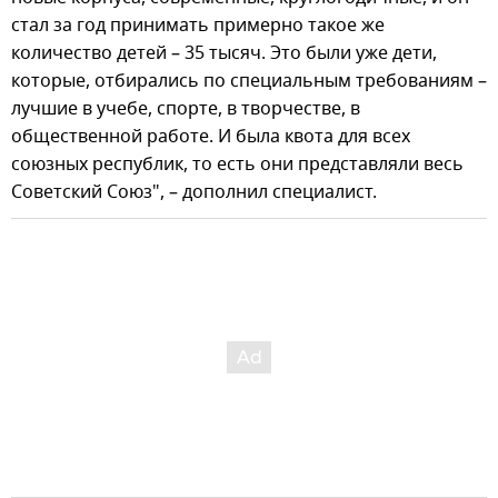
стал за год принимать примерно такое же
количество детей – 35 тысяч. Это были уже дети,
которые, отбирались по специальным требованиям –
лучшие в учебе, спорте, в творчестве, в
общественной работе. И была квота для всех
союзных республик, то есть они представляли весь
Советский Союз", – дополнил специалист.