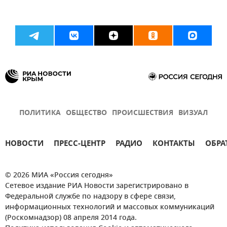
ПОЛИТИКА
ОБЩЕСТВО
ПРОИСШЕСТВИЯ
ВИЗУАЛ
НОВОСТИ
ПРЕСС-ЦЕНТР
РАДИО
КОНТАКТЫ
ОБРА
© 2026 МИА «Россия сегодня»
Сетевое издание РИА Новости зарегистрировано в
Федеральной службе по надзору в сфере связи,
информационных технологий и массовых коммуникаций
(Роскомнадзор) 08 апреля 2014 года.