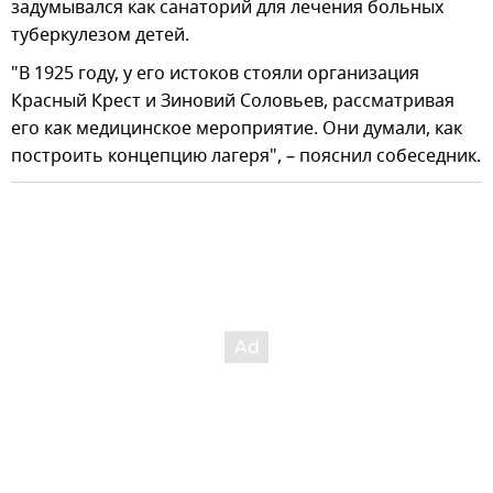
задумывался как санаторий для лечения больных
туберкулезом детей.
"В 1925 году, у его истоков стояли организация
Красный Крест и Зиновий Соловьев, рассматривая
его как медицинское мероприятие. Они думали, как
построить концепцию лагеря", – пояснил собеседник.