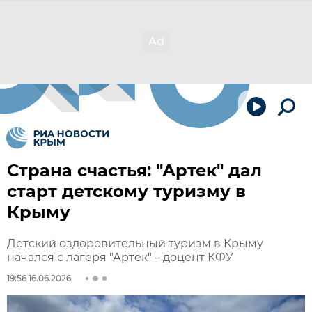
Страна счастья: "Артек" дал
старт детскому туризму в
Крыму
Детский оздоровительный туризм в Крыму
начался с лагеря "Артек" – доцент КФУ
19:56 16.06.2026