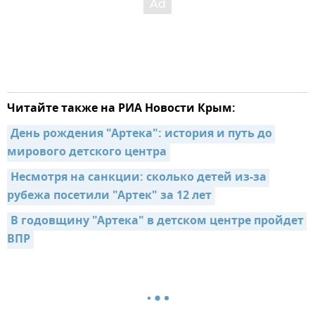
Читайте также на РИА Новости Крым:
День рождения "Артека": история и путь до 
мирового детского центра
Несмотря на санкции: сколько детей из-за 
рубежа посетили "Артек" за 12 лет
В годовщину "Артека" в детском центре пройдет 
ВПР