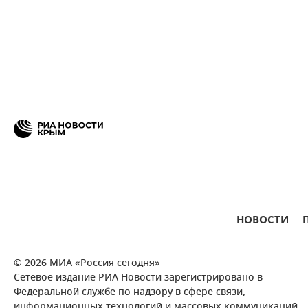
НОВОСТИ
© 2026 МИА «Россия сегодня»
Сетевое издание РИА Новости зарегистрировано в
Федеральной службе по надзору в сфере связи,
информационных технологий и массовых коммуникаций