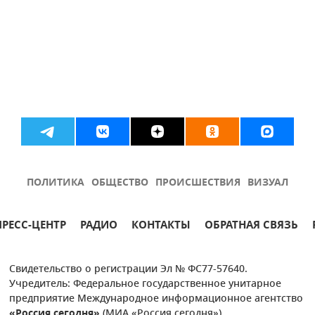
ПОЛИТИКА
ОБЩЕСТВО
ПРОИСШЕСТВИЯ
ВИЗУАЛ
ПРЕСС-ЦЕНТР
РАДИО
КОНТАКТЫ
ОБРАТНАЯ СВЯЗЬ
Свидетельство о регистрации Эл № ФС77-57640.
Учредитель: Федеральное государственное унитарное
предприятие Международное информационное агентство
«Россия сегодня»
(МИА «Россия сегодня»).