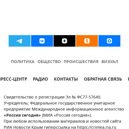
ПОЛИТИКА
ОБЩЕСТВО
ПРОИСШЕСТВИЯ
ВИЗУАЛ
ПРЕСС-ЦЕНТР
РАДИО
КОНТАКТЫ
ОБРАТНАЯ СВЯЗЬ
Свидетельство о регистрации Эл № ФС77-57640.
Учредитель: Федеральное государственное унитарное
предприятие Международное информационное агентство
«Россия сегодня»
(МИА «Россия сегодня»).
При любом использовании материалов и новостей сайта
РИА Новости Крым гиперссылка на https://crimea.ria.ru