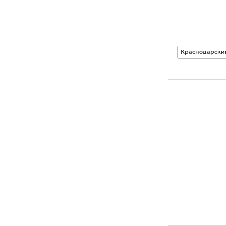
Краснодарски