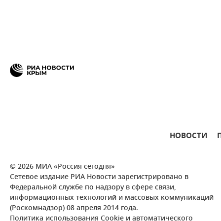
НОВОСТИ
© 2026 МИА «Россия сегодня»
Сетевое издание РИА Новости зарегистрировано в
Федеральной службе по надзору в сфере связи,
информационных технологий и массовых коммуникаций
(Роскомнадзор) 08 апреля 2014 года.
Политика использования Cookie и автоматического