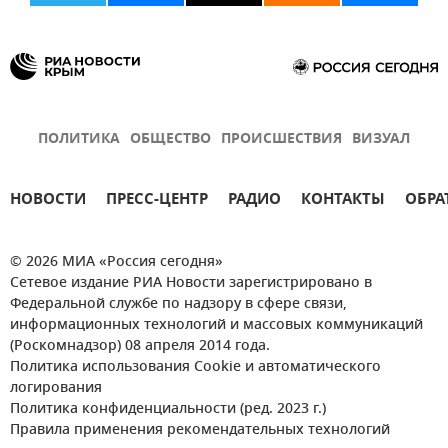
ПОЛИТИКА
ОБЩЕСТВО
ПРОИСШЕСТВИЯ
ВИЗУАЛ
НОВОСТИ
ПРЕСС-ЦЕНТР
РАДИО
КОНТАКТЫ
ОБРА
© 2026 МИА «Россия сегодня»
Сетевое издание РИА Новости зарегистрировано в
Федеральной службе по надзору в сфере связи,
информационных технологий и массовых коммуникаций
(Роскомнадзор) 08 апреля 2014 года.
Политика использования Cookie и автоматического
логирования
Политика конфиденциальности (ред. 2023 г.)
Правила применения рекомендательных технологий