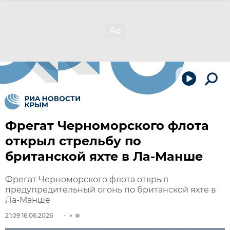
Фрегат Черноморского флота
открыл стрельбу по
британской яхте в Ла-Манше
Фрегат Черноморского флота открыл
предупредительный огонь по британской яхте в
Ла-Манше
21:09 16.06.2026