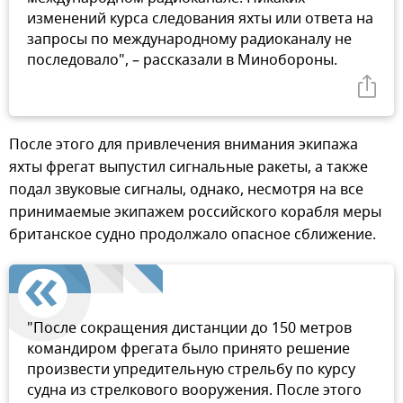
изменений курса следования яхты или ответа на
запросы по международному радиоканалу не
последовало", – рассказали в Минобороны.
После этого для привлечения внимания экипажа
яхты фрегат выпустил сигнальные ракеты, а также
подал звуковые сигналы, однако, несмотря на все
принимаемые экипажем российского корабля меры
британское судно продолжало опасное сближение.
"После сокращения дистанции до 150 метров
командиром фрегата было принято решение
произвести упредительную стрельбу по курсу
судна из стрелкового вооружения. После этого