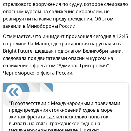
стрелкового вооружения по судну, которое следовало
опасным курсом на сближение с кораблем, не
реагируя ни на какие предупреждения. Об этом
заявили в Минобороны России.
Отмечается, что инцидент произошел сегодня в 12:45
в проливе Ла-Манш, где гражданская парусная яхта
Bright Future, шедшая под флагом Великобритании,
следовала под двигателями опасным курсом на
сближение с фрегатом "Адмирал Григорович"
Черноморского флота России.
"В соответствии с Международными правилами
предупреждения столкновений судов в море
экипаж фрегата сделал несколько попыток
вызвать на связь гражданское судно на
международном радиоканале. Никаких