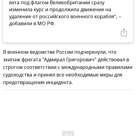
яхта под флагом Великобритании сразу
изменила курс и продолжила движение на
удаление от российского военного корабля", –
добавили в МО РФ.
В военном ведомстве России подчеркнули, что
экипаж фрегата "Адмирал Григорович" действовал в
строгом соответствии с международными правилами
судоходства и принял все необходимые меры для
предотвращения инцидента.