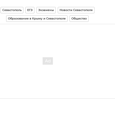
Севастополь
ЕГЭ
Экзамены
Новости Севастополя
Образование в Крыму и Севастополе
Общество