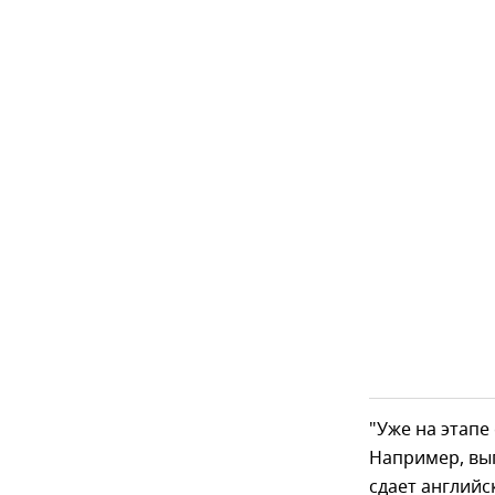
"Уже на этапе
Например, вы
сдает английс