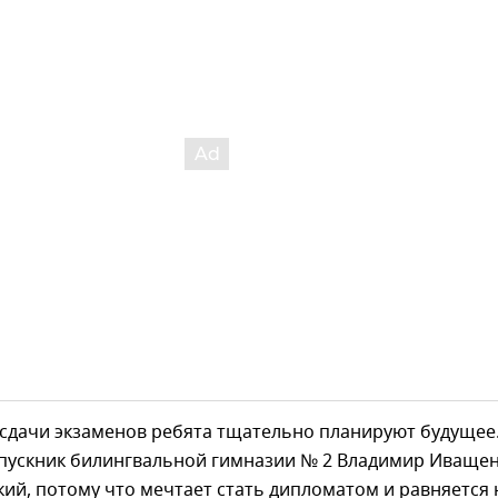
 сдачи экзаменов ребята тщательно планируют будущее
пускник билингвальной гимназии № 2 Владимир Иваще
кий, потому что мечтает стать дипломатом и равняется 