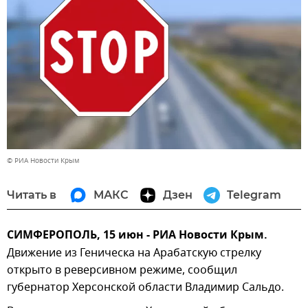
© РИА Новости Крым
Читать в
МАКС
Дзен
Telegram
СИМФЕРОПОЛЬ, 15 июн - РИА Новости Крым.
Движение из Геническа на Арабатскую стрелку
открыто в реверсивном режиме, сообщил
губернатор Херсонской области Владимир Сальдо.