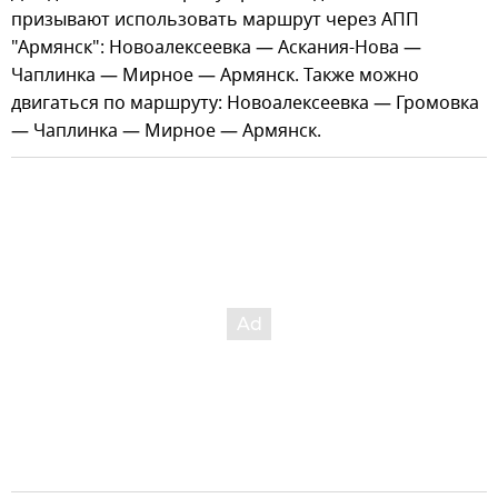
призывают использовать маршрут через АПП
"Армянск": Новоалексеевка — Аскания-Нова —
Чаплинка — Мирное — Армянск. Также можно
двигаться по маршруту: Новоалексеевка — Громовка
— Чаплинка — Мирное — Армянск.