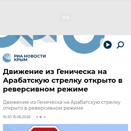
Движение из Геническа на
Арабатскую стрелку открыто в
реверсивном режиме
Движение из Геническа на Арабатскую стрелку
открыто в реверсивном режиме
10:20 15.06.2026