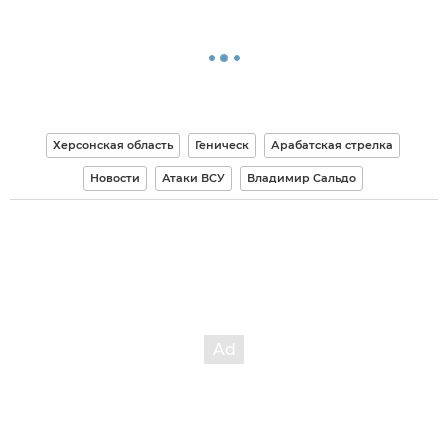
Херсонская область
Геническ
Арабатская стрелка
Новости
Атаки ВСУ
Владимир Сальдо