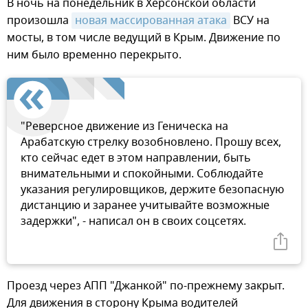
В ночь на понедельник в Херсонской области
произошла
новая массированная атака
ВСУ на
мосты, в том числе ведущий в Крым. Движение по
ним было временно перекрыто.
"Реверсное движение из Геническа на
Арабатскую стрелку возобновлено. Прошу всех,
кто сейчас едет в этом направлении, быть
внимательными и спокойными. Соблюдайте
указания регулировщиков, держите безопасную
дистанцию и заранее учитывайте возможные
задержки", - написал он в своих соцсетях.
Проезд через АПП "Джанкой" по-прежнему закрыт.
Для движения в сторону Крыма водителей