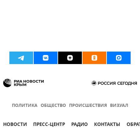
ПОЛИТИКА
ОБЩЕСТВО
ПРОИСШЕСТВИЯ
ВИЗУАЛ
НОВОСТИ
ПРЕСС-ЦЕНТР
РАДИО
КОНТАКТЫ
ОБРА