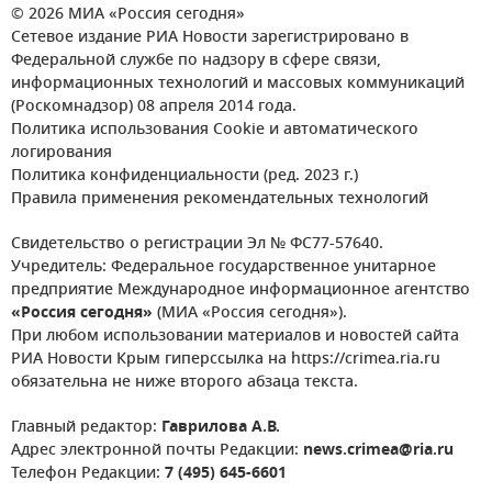
© 2026 МИА «Россия сегодня»
Сетевое издание РИА Новости зарегистрировано в
Федеральной службе по надзору в сфере связи,
информационных технологий и массовых коммуникаций
(Роскомнадзор) 08 апреля 2014 года.
Политика использования Cookie и автоматического
логирования
Политика конфиденциальности (ред. 2023 г.)
Правила применения рекомендательных технологий
Свидетельство о регистрации Эл № ФС77-57640.
Учредитель: Федеральное государственное унитарное
предприятие Международное информационное агентство
«Россия сегодня»
(МИА «Россия сегодня»).
При любом использовании материалов и новостей сайта
РИА Новости Крым гиперссылка на https://crimea.ria.ru
обязательна не ниже второго абзаца текста.
Главный редактор:
Гаврилова А.В.
Адрес электронной почты Редакции:
news.crimea@ria.ru
Телефон Редакции:
7 (495) 645-6601