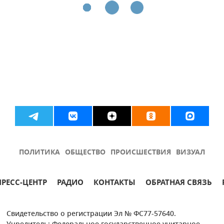
ПОЛИТИКА
ОБЩЕСТВО
ПРОИСШЕСТВИЯ
ВИЗУАЛ
ПРЕСС-ЦЕНТР
РАДИО
КОНТАКТЫ
ОБРАТНАЯ СВЯЗЬ
Свидетельство о регистрации Эл № ФС77-57640.