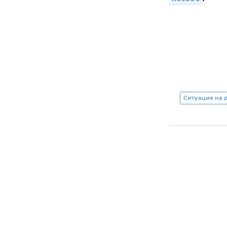
Ситуация на 