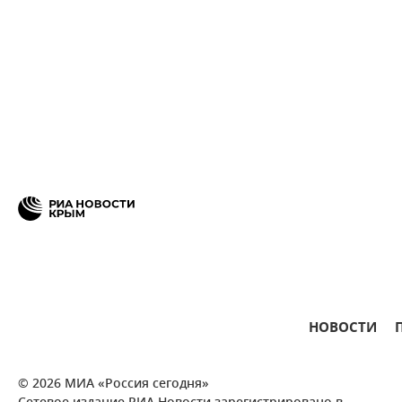
НОВОСТИ
© 2026 МИА «Россия сегодня»