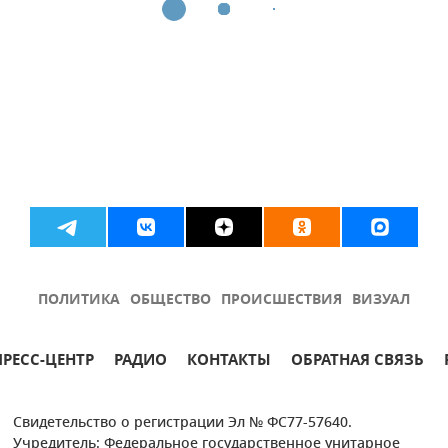
ПОЛИТИКА
ОБЩЕСТВО
ПРОИСШЕСТВИЯ
ВИЗУАЛ
ПРЕСС-ЦЕНТР
РАДИО
КОНТАКТЫ
ОБРАТНАЯ СВЯЗЬ
Свидетельство о регистрации Эл № ФС77-57640.
Учредитель: Федеральное государственное унитарное