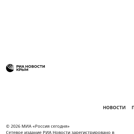
НОВОСТИ
© 2026 МИА «Россия сегодня»
Сетевое издание РИА Новости зарегистрировано в