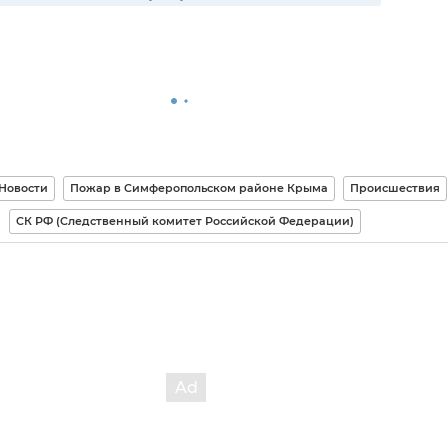
Новости
Пожар в Симферопольском районе Крыма
Происшествия
СК РФ (Следственный комитет Российской Федерации)