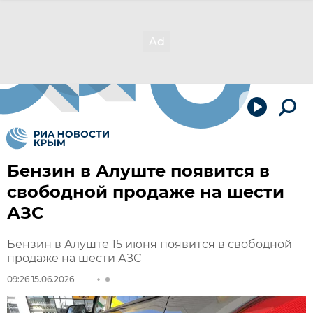
Бензин в Алуште появится в
свободной продаже на шести
АЗС
Бензин в Алуште 15 июня появится в свободной
продаже на шести АЗС
09:26 15.06.2026