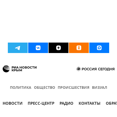
ПОЛИТИКА
ОБЩЕСТВО
ПРОИСШЕСТВИЯ
ВИЗУАЛ
НОВОСТИ
ПРЕСС-ЦЕНТР
РАДИО
КОНТАКТЫ
ОБРА