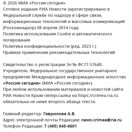
© 2026 МИА «Россия сегодня»
Сетевое издание РИА Новости зарегистрировано в
Федеральной службе по надзору в сфере связи,
информационных технологий и массовых коммуникаций
(Роскомнадзор) 08 апреля 2014 года.
Политика использования Cookie и автоматического
логирования
Политика конфиденциальности (ред. 2023 г.)
Правила применения рекомендательных технологий
Свидетельство о регистрации Эл № ФС77-57640.
Учредитель: Федеральное государственное унитарное
предприятие Международное информационное агентство
«Россия сегодня»
(МИА «Россия сегодня»).
При любом использовании материалов и новостей сайта
РИА Новости Крым гиперссылка на https://crimea.ria.ru
обязательна не ниже второго абзаца текста.
Главный редактор:
Гаврилова А.В.
Адрес электронной почты Редакции:
news.crimea@ria.ru
Телефон Редакции:
7 (495) 645-6601