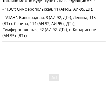
Топливо можно будет купить на следующих АЗС:
- "ТЭС": Симферопольская, 11 (АИ-92, АИ-95, ДТ).
- "АТАН": Виноградная, 3 (АИ-92, ДТ+), Ленина, 115
(ДТ+), Ленина, 114 (АИ-92, АИ-95+, ДТ+),
Симферопольская, 42 (АИ-92, ДТ+), с. Кипарисное
(АИ-95+, ДТ+).