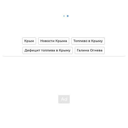
Крым
Новости Крыма
Топливо в Крыму
Дефицит топлива в Крыму
Галина Огнева