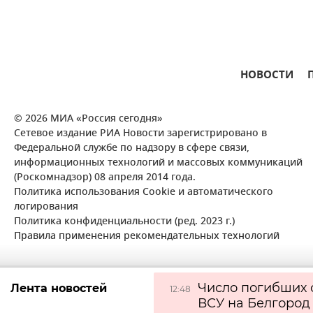
НОВОСТИ
© 2026 МИА «Россия сегодня»
Сетевое издание РИА Новости зарегистрировано в
Федеральной службе по надзору в сфере связи,
информационных технологий и массовых коммуникаций
(Роскомнадзор) 08 апреля 2014 года.
Политика использования Cookie и автоматического
логирования
Политика конфиденциальности (ред. 2023 г.)
Правила применения рекомендательных технологий
Число погибших 
Лента новостей
12:48
ВСУ на Белгород