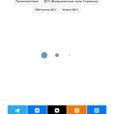
Происшествия
ВСУ (Вооруженные силы Украины)
Обстрелы ВСУ
Атаки ВСУ