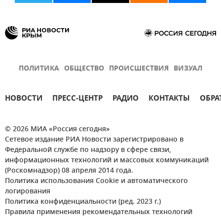
ПОЛИТИКА
ОБЩЕСТВО
ПРОИСШЕСТВИЯ
ВИЗУАЛ
НОВОСТИ
ПРЕСС-ЦЕНТР
РАДИО
КОНТАКТЫ
ОБРА
© 2026 МИА «Россия сегодня»
Сетевое издание РИА Новости зарегистрировано в
Федеральной службе по надзору в сфере связи,
информационных технологий и массовых коммуникаций
(Роскомнадзор) 08 апреля 2014 года.
Политика использования Cookie и автоматического
логирования
Политика конфиденциальности (ред. 2023 г.)
Правила применения рекомендательных технологий