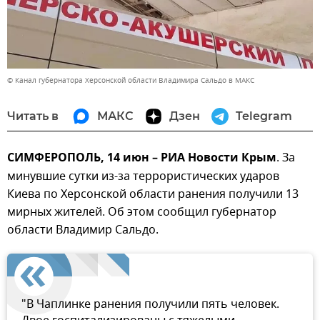
© Канал губернатора Херсонской области Владимира Сальдо в МАКС
Читать в
МАКС
Дзен
Telegram
СИМФЕРОПОЛЬ, 14 июн – РИА Новости Крым
. За
минувшие сутки из-за террористических ударов
Киева по Херсонской области ранения получили 13
мирных жителей. Об этом сообщил губернатор
области Владимир Сальдо.
"В Чаплинке ранения получили пять человек.