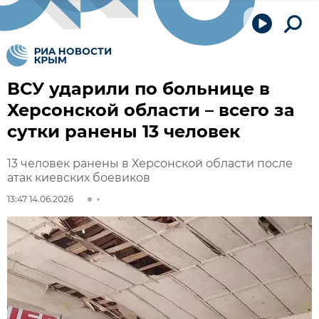
ВСУ ударили по больнице в
Херсонской области – всего за
сутки ранены 13 человек
13 человек ранены в Херсонской области после
атак киевских боевиков
13:47 14.06.2026