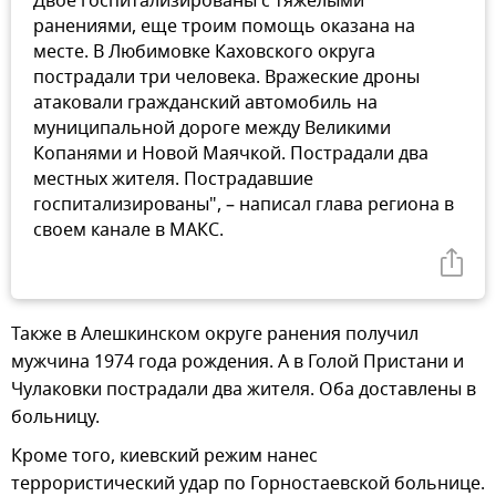
Двое госпитализированы с тяжелыми
ранениями, еще троим помощь оказана на
месте. В Любимовке Каховского округа
пострадали три человека. Вражеские дроны
атаковали гражданский автомобиль на
муниципальной дороге между Великими
Копанями и Новой Маячкой. Пострадали два
местных жителя. Пострадавшие
госпитализированы", – написал глава региона в
своем канале в МАКС.
Также в Алешкинском округе ранения получил
мужчина 1974 года рождения. А в Голой Пристани и
Чулаковки пострадали два жителя. Оба доставлены в
больницу.
Кроме того, киевский режим нанес
террористический удар по Горностаевской больнице.