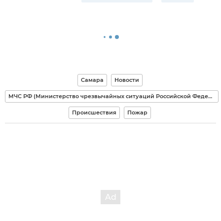
Самара
Новости
МЧС РФ (Министерство чрезвычайных ситуаций Российской Федерации)
Происшествия
Пожар