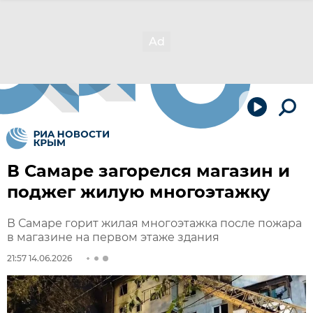
В Самаре загорелся магазин и
поджег жилую многоэтажку
В Самаре горит жилая многоэтажка после пожара
в магазине на первом этаже здания
21:57 14.06.2026