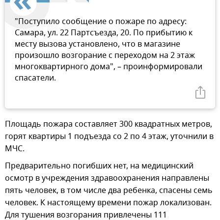
"Поступило сообщение о пожаре по адресу:
Самара, ул. 22 Партсъезда, 20. По прибытию к
месту вызова установлено, что в магазине
произошло возгорание с переходом на 2 этаж
многоквартирного дома", – проинформировали
спасатели.
Площадь пожара составляет 300 квадратных метров,
горят квартиры 1 подъезда со 2 по 4 этаж, уточнили в
МЧС.
Предварительно погибших нет, на медицинский
осмотр в учреждения здравоохранения направлены
пять человек, в том числе два ребенка, спасены семь
человек. К настоящему времени пожар локализован.
Для тушения возгорания привлечены 111