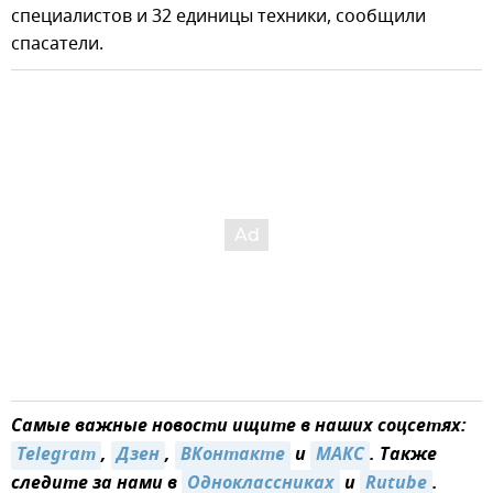
специалистов и 32 единицы техники, сообщили
спасатели.
Самые важные новости ищите в наших соцсетях:
Telegram
,
Дзен
,
ВКонтакте
и
MAКС
. Также
следите за нами в
Одноклассниках
и
Rutube
.