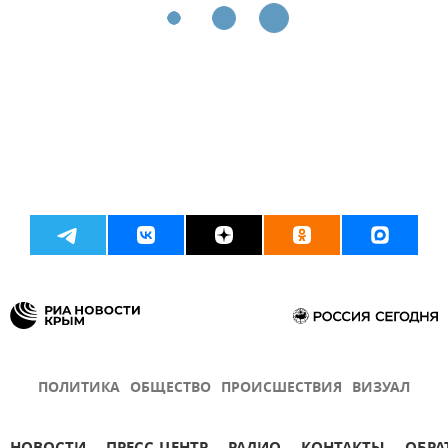
ПОЛИТИКА
ОБЩЕСТВО
ПРОИСШЕСТВИЯ
ВИЗУАЛ