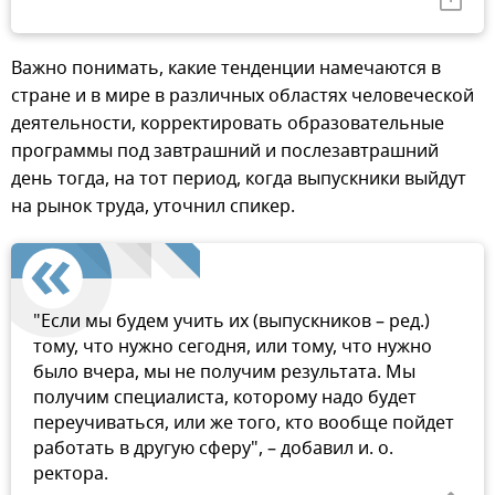
Важно понимать, какие тенденции намечаются в
стране и в мире в различных областях человеческой
деятельности, корректировать образовательные
программы под завтрашний и послезавтрашний
день тогда, на тот период, когда выпускники выйдут
на рынок труда, уточнил спикер.
"Если мы будем учить их (выпускников – ред.)
тому, что нужно сегодня, или тому, что нужно
было вчера, мы не получим результата. Мы
получим специалиста, которому надо будет
переучиваться, или же того, кто вообще пойдет
работать в другую сферу", – добавил и. о.
ректора.