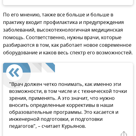
По его мнению, также все больше и больше в
практику входит профилактика и предупреждения
заболеваний, высокотехнологичная медицинская
помощь. Соответственно, нужны врачи, которые
разбираются в том, как работает новое современное
оборудование и каков весь спектр его возможностей.
"Врач должен четко понимать, как именно эти
возможности, в том числе и с технической точки
зрения, применять. А это значит, что нужно
вносить определенные коррективы в наши
образовательные программы. Это касается и
инженерной подготовки, и подготовки
педагогов", – считает Курьянов.