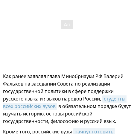
Как ранее заявлял глава Минобрнауки РФ Валерий
Фальков на заседании Совета по реализации
государственной политики в сфере поддержки
русского языка и языков народов России,
студенты 
всех российских вузов
в обязательном порядке будут
изучать историю, основы российской
государственности, философию и русский язык.
Кроме того, российские вузы
начнут готовить 