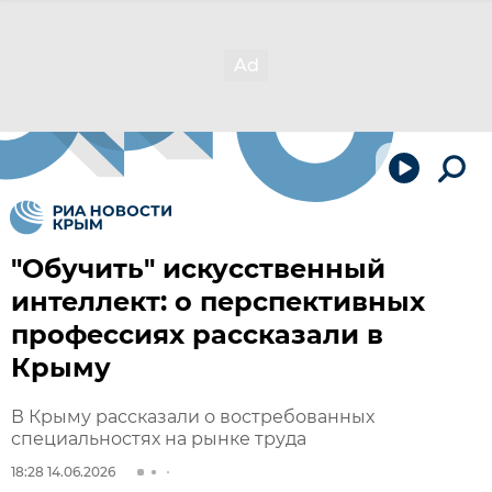
"Обучить" искусственный
интеллект: о перспективных
профессиях рассказали в
Крыму
В Крыму рассказали о востребованных
специальностях на рынке труда
18:28 14.06.2026