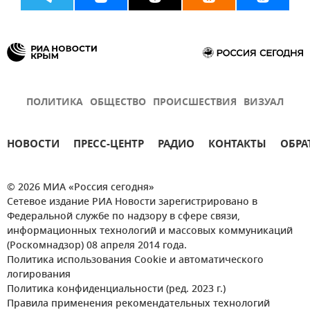
ПОЛИТИКА
ОБЩЕСТВО
ПРОИСШЕСТВИЯ
ВИЗУАЛ
НОВОСТИ
ПРЕСС-ЦЕНТР
РАДИО
КОНТАКТЫ
ОБРА
© 2026 МИА «Россия сегодня»
Сетевое издание РИА Новости зарегистрировано в
Федеральной службе по надзору в сфере связи,
информационных технологий и массовых коммуникаций
(Роскомнадзор) 08 апреля 2014 года.
Политика использования Cookie и автоматического
логирования
Политика конфиденциальности (ред. 2023 г.)
Правила применения рекомендательных технологий