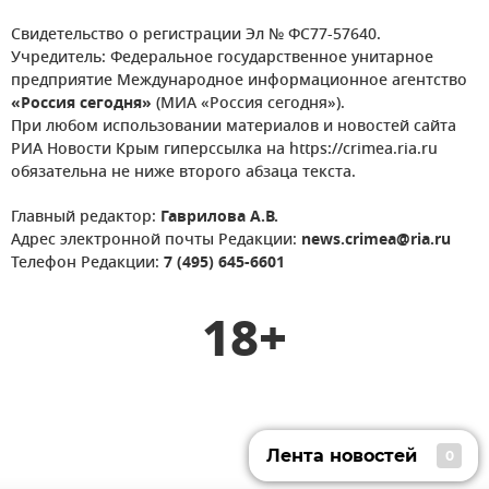
Свидетельство о регистрации Эл № ФС77-57640.
Учредитель: Федеральное государственное унитарное
предприятие Международное информационное агентство
«Россия сегодня»
(МИА «Россия сегодня»).
При любом использовании материалов и новостей сайта
РИА Новости Крым гиперссылка на https://crimea.ria.ru
обязательна не ниже второго абзаца текста.
Главный редактор:
Гаврилова А.В.
Адрес электронной почты Редакции:
news.crimea@ria.ru
Телефон Редакции:
7 (495) 645-6601
18+
Лента новостей
0
Лента новостей