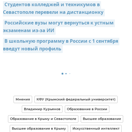
Студентов колледжей и техникумов в 
Севастополе перевели на дистанционку
Российские вузы могут вернуться к устным 
экзаменам из-за ИИ
В школьную программу в России с 1 сентября 
введут новый профиль
Мнения
КФУ (Крымский федеральный университет)
Владимир Курьянов
Образование в России
Образование в Крыму и Севастополе
Высшее образование
Высшее образование в Крыму
Искусственный интеллект