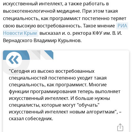
искусственный интеллект, а также работать в
высокотехнологичной медицине. При этом такая
специальность, как программист постепенно теряет
свою высокую востребованность. Такое мнение
РИА 
Новости Крым
высказал и. о. ректора КФУ им. В. И.
Вернадского Владимир Курьянов.
"Сегодня из высоко востребованных
специальностей постепенно уходит такая
специальность, как программист. Многие
функции программирования теперь выполняет
искусственный интеллект. И больше нужны
специалисты, которые могут "обучать"
искусственный интеллект новым алгоритмам", –
сказал собеседник.