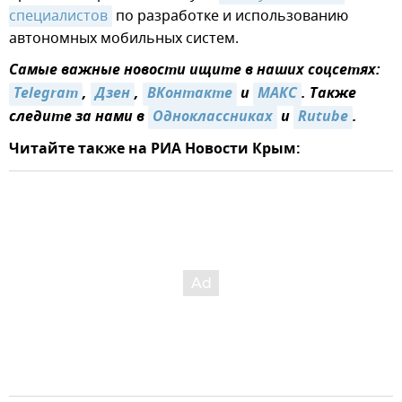
специалистов
по разработке и использованию
автономных мобильных систем.
Самые важные новости ищите в наших соцсетях:
Telegram
,
Дзен
,
ВКонтакте
и
MAКС
. Также
следите за нами в
Одноклассниках
и
Rutube
.
Читайте также на РИА Новости Крым: