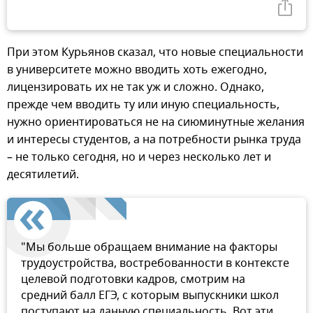
При этом Курьянов сказал, что новые специальности
в университете можно вводить хоть ежегодно,
лицензировать их не так уж и сложно. Однако,
прежде чем вводить ту или иную специальность,
нужно ориентироваться не на сиюминутные желания
и интересы студентов, а на потребности рынка труда
– не только сегодня, но и через несколько лет и
десятилетий.
"Мы больше обращаем внимание на факторы
трудоустройства, востребованности в контексте
целевой подготовки кадров, смотрим на
средний балл ЕГЭ, с которым выпускники школ
поступают на данную специальность. Вот эти