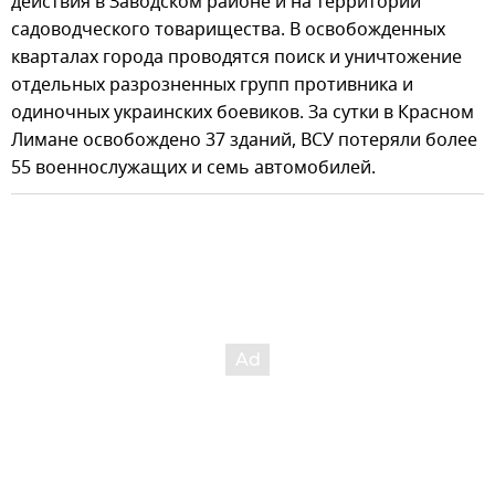
действия в Заводском районе и на территории
садоводческого товарищества. В освобожденных
кварталах города проводятся поиск и уничтожение
отдельных разрозненных групп противника и
одиночных украинских боевиков. За сутки в Красном
Лимане освобождено 37 зданий, ВСУ потеряли более
55 военнослужащих и семь автомобилей.