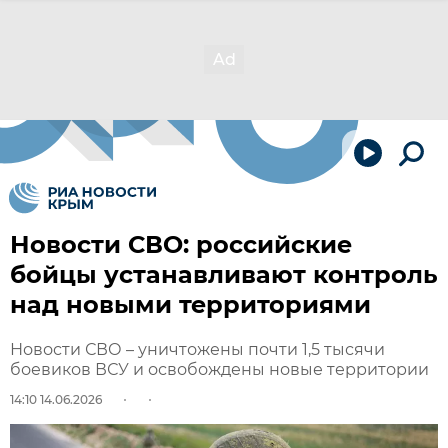
Новости СВО: российские
бойцы устанавливают контроль
над новыми территориями
Новости СВО – уничтожены почти 1,5 тысячи
боевиков ВСУ и освобождены новые территории
14:10 14.06.2026