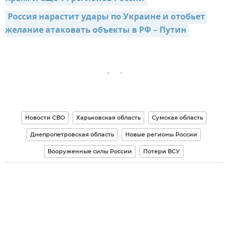
Россия нарастит удары по Украине и отобьет 
желание атаковать объекты в РФ – Путин
Новости СВО
Харьковская область
Сумская область
Днепропетровская область
Новые регионы России
Вооруженные силы России
Потери ВСУ