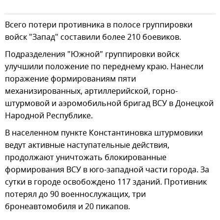
Всего потери противника в полосе группировки
войск "Запад" составили более 210 боевиков.
Подразделения "Южной" группировки войск
улучшили положение по переднему краю. Нанесли
поражение формированиям пяти
механизированных, артиллерийской, горно-
штурмовой и аэромобильной бригад ВСУ в Донецкой
Народной Республике.
В населенном пункте Константиновка штурмовики
ведут активные наступательные действия,
продолжают уничтожать блокированные
формирования ВСУ в юго-западной части города. За
сутки в городе освобождено 117 зданий. Противник
потерял до 90 военнослужащих, три
бронеавтомобиля и 20 пикапов.