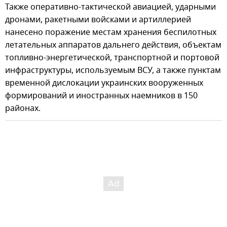
Также оперативно-тактической авиацией, ударными
дронами, ракетными войсками и артиллерией
нанесено поражение местам хранения беспилотных
летательных аппаратов дальнего действия, объектам
топливно-энергетической, транспортной и портовой
инфраструктуры, используемым ВСУ, а также пунктам
временной дислокации украинских вооруженных
формирований и иностранных наемников в 150
районах.