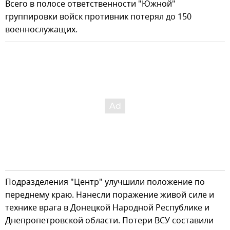
Всего в полосе ответственности "Южной"
группировки войск противник потерял до 150
военнослужащих.
Подразделения "Центр" улучшили положение по
переднему краю. Нанесли поражение живой силе и
технике врага в Донецкой Народной Республике и
Днепропетровской области. Потери ВСУ составили