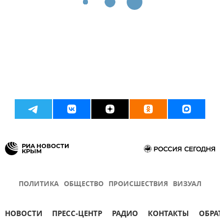
ПОЛИТИКА
ОБЩЕСТВО
ПРОИСШЕСТВИЯ
ВИЗУАЛ
НОВОСТИ
ПРЕСС-ЦЕНТР
РАДИО
КОНТАКТЫ
ОБРА