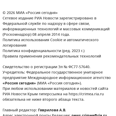
© 2026 МИА «Россия сегодня»
Сетевое издание РИА Новости зарегистрировано в
Федеральной службе по надзору в сфере связи,
информационных технологий и массовых коммуникаций
(Роскомнадзор) 08 апреля 2014 года.
Политика использования Cookie и автоматического
логирования
Политика конфиденциальности (ред. 2023 г.)
Правила применения рекомендательных технологий
Свидетельство о регистрации Эл № ФС77-57640.
Учредитель: Федеральное государственное унитарное
предприятие Международное информационное агентство
«Россия сегодня»
(МИА «Россия сегодня»).
При любом использовании материалов и новостей сайта
РИА Новости Крым гиперссылка на https://crimea.ria.ru
обязательна не ниже второго абзаца текста.
Главный редактор:
Гаврилова А.В.
Адрес электронной почты Редакции:
news.crimea@ria.ru