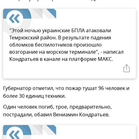
"Этой ночью украинские БПЛА атаковали
Темрюкский район. В результате падения
обломков беспилотников произошло
возгорание на морском терминале", - написал
Кондратьев в канале на платформе МАКС.
Губернатор отметил, что пожар тушат 96 человек и
более 30 единиц техники.
Один человек погиб, трое, предварительно,
пострадали, обавил Вениамин Кондратьев.