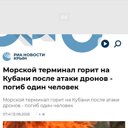
Морской терминал горит на
Кубани после атаки дронов -
погиб один человек
Морской терминал горит на Кубани после атаки
дронов - погиб один человек
07:41 13.06.2026