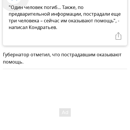
"Один человек погиб... Также, по
предварительной информации, пострадали еще
три человека – сейчас им оказывают помощь", -
написал Кондратьев.
Губернатор отметил, что пострадавшим оказывают
помощь.