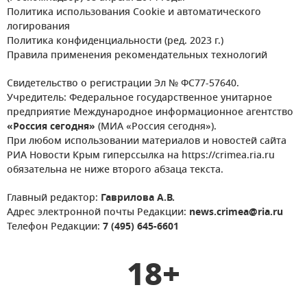
Политика использования Cookie и автоматического
логирования
Политика конфиденциальности (ред. 2023 г.)
Правила применения рекомендательных технологий
Свидетельство о регистрации Эл № ФС77-57640.
Учредитель: Федеральное государственное унитарное
предприятие Международное информационное агентство
«Россия сегодня»
(МИА «Россия сегодня»).
При любом использовании материалов и новостей сайта
РИА Новости Крым гиперссылка на https://crimea.ria.ru
обязательна не ниже второго абзаца текста.
Главный редактор:
Гаврилова А.В.
Адрес электронной почты Редакции:
news.crimea@ria.ru
Телефон Редакции:
7 (495) 645-6601
18+