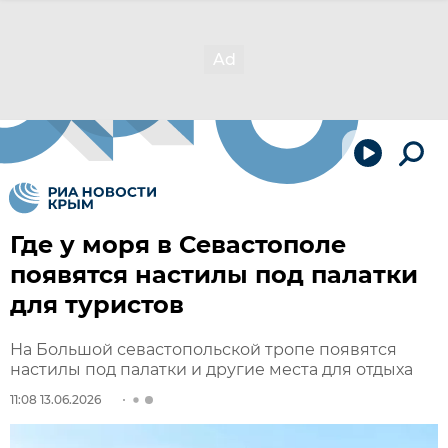
Где у моря в Севастополе
появятся настилы под палатки
для туристов
На Большой севастопольской тропе появятся
настилы под палатки и другие места для отдыха
11:08 13.06.2026