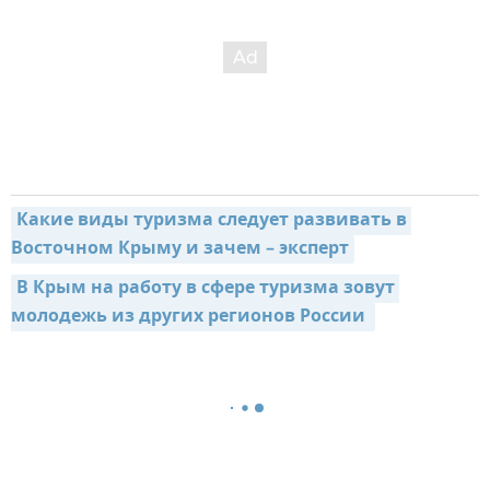
Какие виды туризма следует развивать в 
Восточном Крыму и зачем – эксперт
В Крым на работу в сфере туризма зовут 
молодежь из других регионов России 