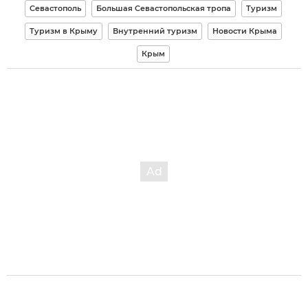
Севастополь
Большая Севастопольская тропа
Туризм
Туризм в Крыму
Внутренний туризм
Новости Крыма
Крым