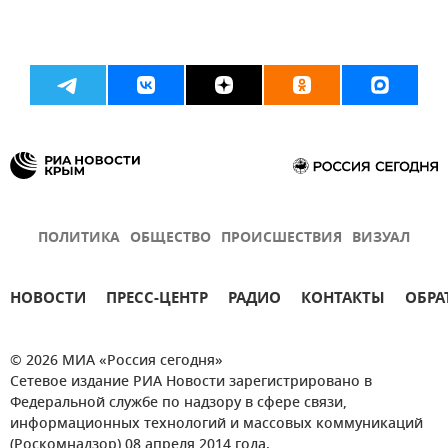
ПОЛИТИКА
ОБЩЕСТВО
ПРОИСШЕСТВИЯ
ВИЗУАЛ
НОВОСТИ
ПРЕСС-ЦЕНТР
РАДИО
КОНТАКТЫ
ОБРА
© 2026 МИА «Россия сегодня»
Сетевое издание РИА Новости зарегистрировано в
Федеральной службе по надзору в сфере связи,
информационных технологий и массовых коммуникаций
(Роскомнадзор) 08 апреля 2014 года.