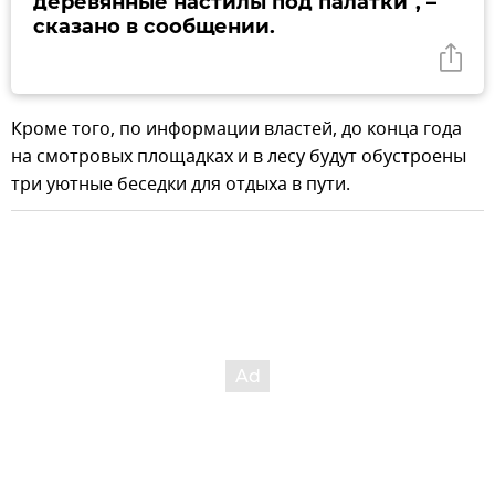
деревянные настилы под палатки", –
сказано в сообщении.
Кроме того, по информации властей, до конца года
на смотровых площадках и в лесу будут обустроены
три уютные беседки для отдыха в пути.