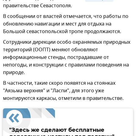
правительстве Севастополя.
В сообщении от властей отмечается, что работы по
обновлению навигации и мест для отдыха на
Большой севастопольской тропе продолжаются.
Сотрудники дирекции особо охраняемых природных
территорий (ООПТ) меняют обновляют
информационные стенды, пострадавшие от
непогоды, и конструкции с правилами поведения на
природе.
В частности, такие скоро появятся на стоянках
"Аязьма верхняя" и "Ласпи", для этого уже
монтируются каркасы, отметили в правительстве.
"Здесь же сделают бесплатные