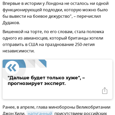
Впервые в истории у Лондона не осталось ни одной
функционирующей подлодки, которую можно было
бы вывести на боевое дежурство", – перечислил
Дудаков.
Вишенкой на торте, по его словам, стала поломка
одного из авианосцев, который британцы хотели
отправить в США на празднование 250-летия
независимости.
"Дальше будет только хуже", –
прогнозирует эксперт.
Ранее, в апреле, глава минобороны Великобритании
Джон Хили,
напуганный
присутствием российских