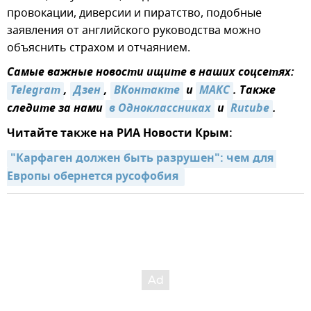
провокации, диверсии и пиратство, подобные
заявления от английского руководства можно
объяснить страхом и отчаянием.
Самые важные новости ищите в наших соцсетях:
Telegram
,
Дзен
,
ВКонтакте
и
МАКС
. Также
следите за нами
в Одноклассниках
и
Rutube
.
Читайте также на РИА Новости Крым:
"Карфаген должен быть разрушен": чем для 
Европы обернется русофобия 