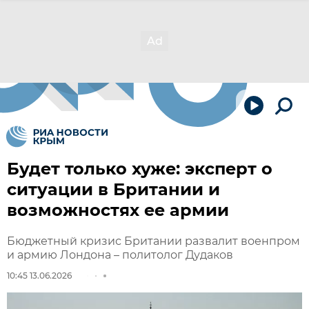
Будет только хуже: эксперт о
ситуации в Британии и
возможностях ее армии
Бюджетный кризис Британии развалит военпром
и армию Лондона – политолог Дудаков
10:45 13.06.2026