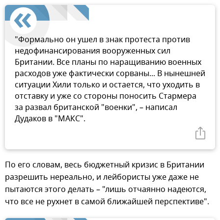
"Формально он ушел в знак протеста против
недофинансирования вооруженных сил
Британии. Все планы по наращиванию военных
расходов уже фактически сорваны... В нынешней
ситуации Хили только и остается, что уходить в
отставку и уже со стороны поносить Стармера
за развал британской "военки", – написал
Дудаков в "МАКС".
По его словам, весь бюджетный кризис в Британии
разрешить нереально, и лейбористы уже даже не
пытаются этого делать – "лишь отчаянно надеются,
что все не рухнет в самой ближайшей перспективе".