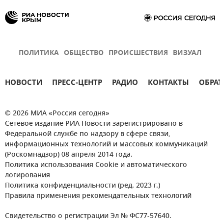
ПОЛИТИКА
ОБЩЕСТВО
ПРОИСШЕСТВИЯ
ВИЗУАЛ
НОВОСТИ
ПРЕСС-ЦЕНТР
РАДИО
КОНТАКТЫ
ОБРА
© 2026 МИА «Россия сегодня»
Сетевое издание РИА Новости зарегистрировано в
Федеральной службе по надзору в сфере связи,
информационных технологий и массовых коммуникаций
(Роскомнадзор) 08 апреля 2014 года.
Политика использования Cookie и автоматического
логирования
Политика конфиденциальности (ред. 2023 г.)
Правила применения рекомендательных технологий
Свидетельство о регистрации Эл № ФС77-57640.