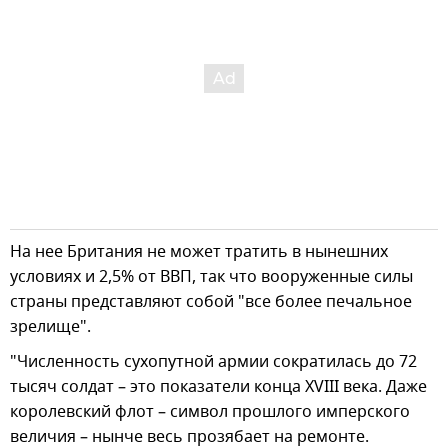
На нее Британия не может тратить в нынешних
условиях и 2,5% от ВВП, так что вооруженные силы
страны представляют собой "все более печальное
зрелище".
"Численность сухопутной армии сократилась до 72
тысяч солдат – это показатели конца XVIII века. Даже
королевский флот – символ прошлого имперского
величия – нынче весь прозябает на ремонте.