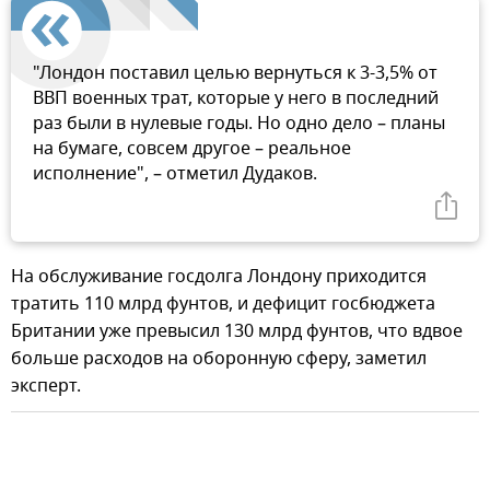
"Лондон поставил целью вернуться к 3-3,5% от
ВВП военных трат, которые у него в последний
раз были в нулевые годы. Но одно дело – планы
на бумаге, совсем другое – реальное
исполнение", – отметил Дудаков.
На обслуживание госдолга Лондону приходится
тратить 110 млрд фунтов, и дефицит госбюджета
Британии уже превысил 130 млрд фунтов, что вдвое
больше расходов на оборонную сферу, заметил
эксперт.