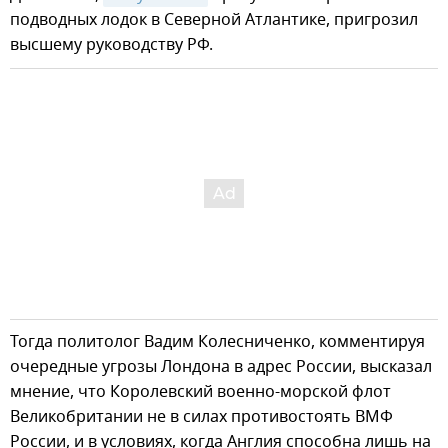
подводных лодок в Северной Атлантике, пригрозил
высшему руководству РФ.
Тогда политолог Вадим Колесниченко, комментируя
очередные угрозы Лондона в адрес России, высказал
мнение, что Королевский военно-морской флот
Великобритании не в силах противостоять ВМФ
России, и в условиях, когда Англия способна лишь на