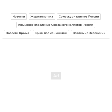
Новости
Журналистика
Союз журналистов России
Крымское отделение Союза журналистов России
Новости Крыма
Крым под санкциями
Владимир Зеленский