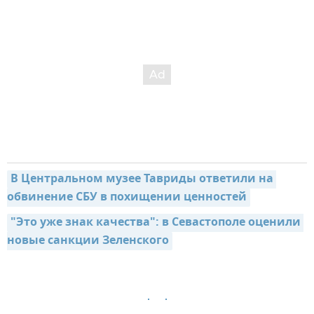
В Центральном музее Тавриды ответили на 
обвинение СБУ в похищении ценностей
"Это уже знак качества": в Севастополе оценили 
новые санкции Зеленского