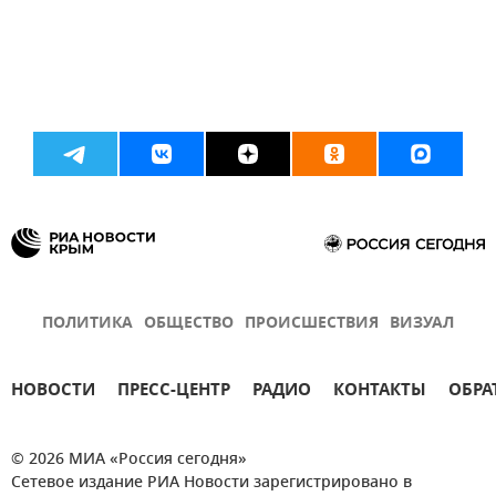
ПОЛИТИКА
ОБЩЕСТВО
ПРОИСШЕСТВИЯ
ВИЗУАЛ
НОВОСТИ
ПРЕСС-ЦЕНТР
РАДИО
КОНТАКТЫ
ОБРА
© 2026 МИА «Россия сегодня»
Сетевое издание РИА Новости зарегистрировано в