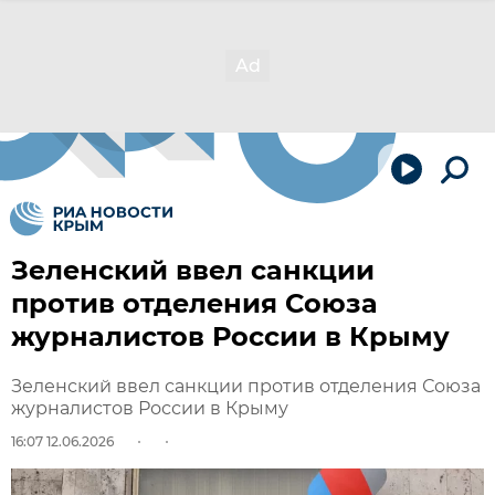
Зеленский ввел санкции
против отделения Союза
журналистов России в Крыму
Зеленский ввел санкции против отделения Союза
журналистов России в Крыму
16:07 12.06.2026