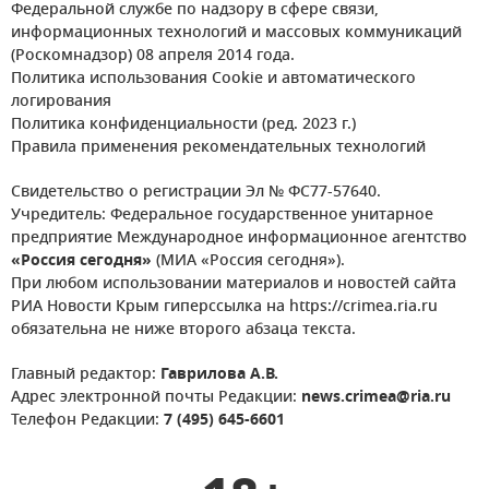
Федеральной службе по надзору в сфере связи,
информационных технологий и массовых коммуникаций
(Роскомнадзор) 08 апреля 2014 года.
Политика использования Cookie и автоматического
логирования
Политика конфиденциальности (ред. 2023 г.)
Правила применения рекомендательных технологий
Свидетельство о регистрации Эл № ФС77-57640.
Учредитель: Федеральное государственное унитарное
предприятие Международное информационное агентство
«Россия сегодня»
(МИА «Россия сегодня»).
При любом использовании материалов и новостей сайта
РИА Новости Крым гиперссылка на https://crimea.ria.ru
обязательна не ниже второго абзаца текста.
Главный редактор:
Гаврилова А.В.
Адрес электронной почты Редакции:
news.crimea@ria.ru
Телефон Редакции:
7 (495) 645-6601