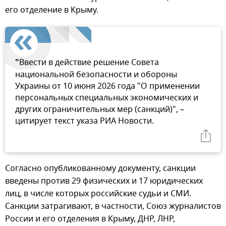
его отделение в Крыму.
"
Ввести в действие решение Совета
национальной безопасности и обороны
Украины от 10 июня 2026 года "О применении
персональных специальных экономических и
других ограничительных мер (санкций)", –
цитирует текст указа РИА Новости.
Согласно опубликованному документу, санкции
введены против 29 физических и 17 юридических
лиц, в числе которых российские судьи и СМИ.
Санкции затрагивают, в частности, Союз журналистов
России и его отделения в Крыму, ДНР, ЛНР,