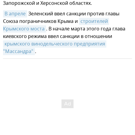
Запорожской и Херсонской областях.
В апреле
Зеленский ввел санкции против главы
Союза пограничников Крыма и
строителей 
Крымского моста
. В начале марта этого года глава
киевского режима ввел санкции в отношении
крымского винодельческого предприятия 
"Массандра"
.