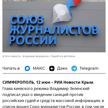
© РИА Новости . Владимир Федоренко
Перейти в фотобанк
Читать в
МАКС
Дзен
Telegram
СИМФЕРОПОЛЬ, 12 июн – РИА Новости Крым.
Глава киевского режима Владимир Зеленский
подписал указ о введении санкций против
российских судей и средств массовой информации, в
список вошел Союз журналистов России, в том числе