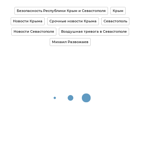
Безопасность Республики Крым и Севастополя
Крым
Новости Крыма
Срочные новости Крыма
Севастополь
Новости Севастополя
Воздушная тревога в Севастополе
Михаил Развожаев