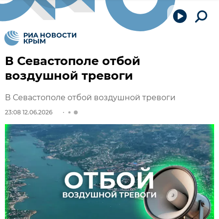
В Севастополе отбой
воздушной тревоги
В Севастополе отбой воздушной тревоги
23:08 12.06.2026