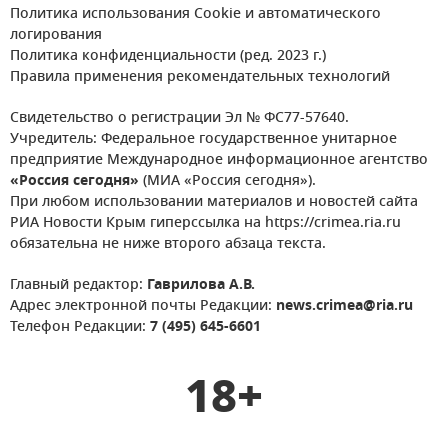
Политика использования Cookie и автоматического
логирования
Политика конфиденциальности (ред. 2023 г.)
Правила применения рекомендательных технологий
Свидетельство о регистрации Эл № ФС77-57640.
Учредитель: Федеральное государственное унитарное
предприятие Международное информационное агентство
«Россия сегодня»
(МИА «Россия сегодня»).
При любом использовании материалов и новостей сайта
РИА Новости Крым гиперссылка на https://crimea.ria.ru
обязательна не ниже второго абзаца текста.
Главный редактор:
Гаврилова А.В.
Адрес электронной почты Редакции:
news.crimea@ria.ru
Телефон Редакции:
7 (495) 645-6601
18+