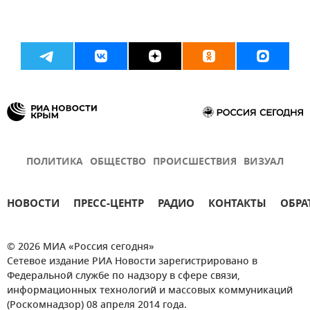
ПОЛИТИКА
ОБЩЕСТВО
ПРОИСШЕСТВИЯ
ВИЗУАЛ
НОВОСТИ
ПРЕСС-ЦЕНТР
РАДИО
КОНТАКТЫ
ОБРА
© 2026 МИА «Россия сегодня»
Сетевое издание РИА Новости зарегистрировано в
Федеральной службе по надзору в сфере связи,
информационных технологий и массовых коммуникаций
(Роскомнадзор) 08 апреля 2014 года.