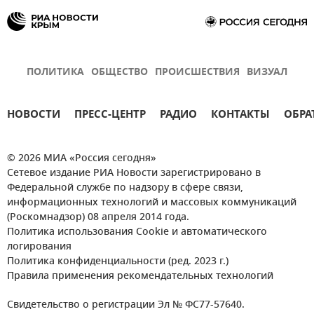
ПОЛИТИКА
ОБЩЕСТВО
ПРОИСШЕСТВИЯ
ВИЗУАЛ
НОВОСТИ
ПРЕСС-ЦЕНТР
РАДИО
КОНТАКТЫ
ОБРА
© 2026 МИА «Россия сегодня»
Сетевое издание РИА Новости зарегистрировано в
Федеральной службе по надзору в сфере связи,
информационных технологий и массовых коммуникаций
(Роскомнадзор) 08 апреля 2014 года.
Политика использования Cookie и автоматического
логирования
Политика конфиденциальности (ред. 2023 г.)
Правила применения рекомендательных технологий
Свидетельство о регистрации Эл № ФС77-57640.