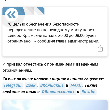
"С целью обеспечения безопасности
передвижение по пешеходному мосту через
Северо-Крымский канал с 20:00 до 08:00 будет
ограничено", – сообщил глава администрации.
И призвал отнестись с пониманием к введенным
ограничениям.
Самые важные новости ищите в наших соцсетях:
Telegram
,
Дзен
,
ВКонтакте
и
MAКС
. Также
следите за нами в
Одноклассниках
и
Rutube
.