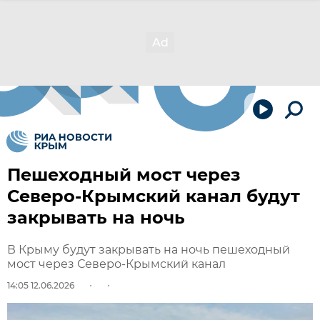
Пешеходный мост через
Северо-Крымский канал будут
закрывать на ночь
В Крыму будут закрывать на ночь пешеходный
мост через Северо-Крымский канал
14:05 12.06.2026