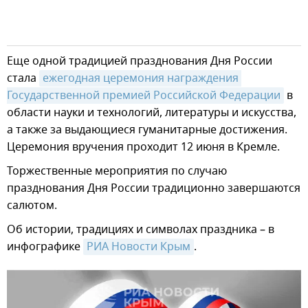
Еще одной традицией празднования Дня России
стала
ежегодная церемония награждения 
Государственной премией Российской Федерации
в
области науки и технологий, литературы и искусства,
а также за выдающиеся гуманитарные достижения.
Церемония вручения проходит 12 июня в Кремле.
Торжественные мероприятия по случаю
празднования Дня России традиционно завершаются
салютом.
Об истории, традициях и символах праздника – в
инфографике
РИА Новости Крым
.