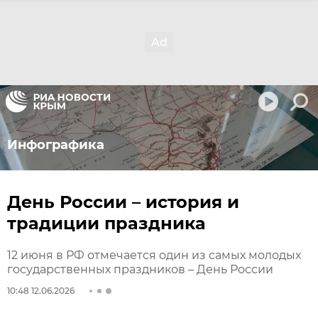
Инфографика
День России – история и
традиции праздника
12 июня в РФ отмечается один из самых молодых
государственных праздников – День России
10:48 12.06.2026