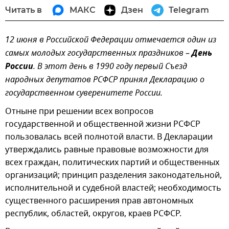
Читать в
МАКС
Дзен
Telegram
12 июня в Российской Федерации отмечается один из
самых молодых государственных праздников
–
День
России
. В этот день в 1990 году первый Съезд
народных депутатов РСФСР принял Декларацию о
государственном суверенитете России.
Отныне при решении всех вопросов
государственной и общественной жизни РСФСР
пользовалась всей полнотой власти. В Декларации
утверждались равные правовые возможности для
всех граждан, политических партий и общественных
организаций; принцип разделения законодательной,
исполнительной и судебной властей; необходимость
существенного расширения прав автономных
республик, областей, округов, краев РСФСР.