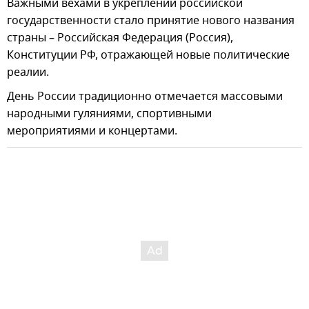
Важными вехами в укреплении российской
государственности стало принятие нового названия
страны – Российская Федерация (Россия),
Конституции РФ, отражающей новые политические
реалии.
День России традиционно отмечается массовыми
народными гуляниями, спортивными
мероприятиями и концертами.