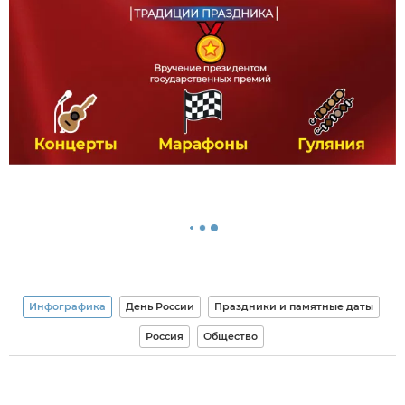
Инфографика
День России
Праздники и памятные даты
Россия
Общество