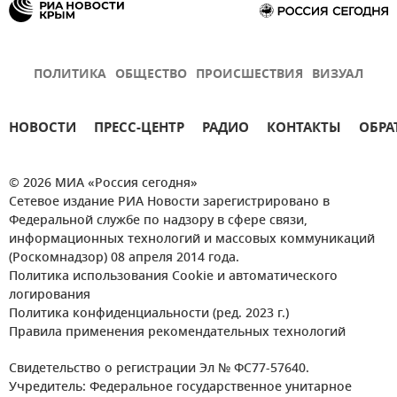
ПОЛИТИКА
ОБЩЕСТВО
ПРОИСШЕСТВИЯ
ВИЗУАЛ
НОВОСТИ
ПРЕСС-ЦЕНТР
РАДИО
КОНТАКТЫ
ОБРА
© 2026 МИА «Россия сегодня»
Сетевое издание РИА Новости зарегистрировано в
Федеральной службе по надзору в сфере связи,
информационных технологий и массовых коммуникаций
(Роскомнадзор) 08 апреля 2014 года.
Политика использования Cookie и автоматического
логирования
Политика конфиденциальности (ред. 2023 г.)
Правила применения рекомендательных технологий
Свидетельство о регистрации Эл № ФС77-57640.
Учредитель: Федеральное государственное унитарное