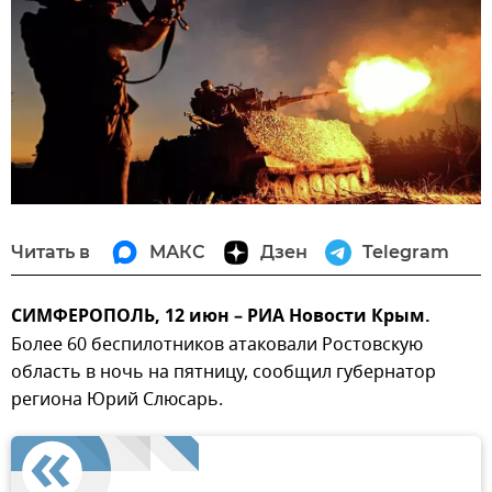
Читать в
МАКС
Дзен
Telegram
СИМФЕРОПОЛЬ, 12 июн – РИА Новости Крым.
Более 60 беспилотников атаковали Ростовскую
область в ночь на пятницу, сообщил губернатор
региона Юрий Слюсарь.