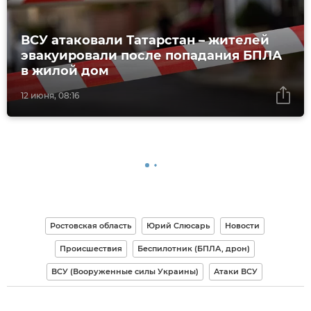
ВСУ атаковали Татарстан – жителей
эвакуировали после попадания БПЛА
в жилой дом
12 июня, 08:16
Ростовская область
Юрий Слюсарь
Новости
Происшествия
Беспилотник (БПЛА, дрон)
ВСУ (Вооруженные силы Украины)
Атаки ВСУ