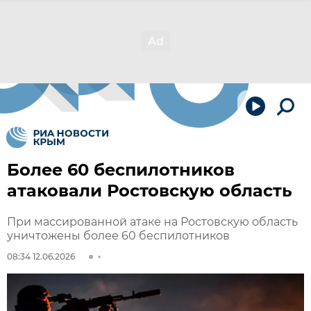
Более 60 беспилотников
атаковали Ростовскую область
При массированной атаке на Ростовскую область
уничтожены более 60 беспилотников
08:34 12.06.2026