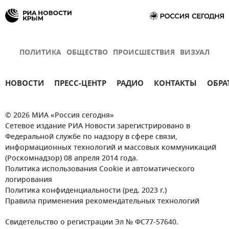
ПОЛИТИКА
ОБЩЕСТВО
ПРОИСШЕСТВИЯ
ВИЗУАЛ
НОВОСТИ
ПРЕСС-ЦЕНТР
РАДИО
КОНТАКТЫ
ОБРА
© 2026 МИА «Россия сегодня»
Сетевое издание РИА Новости зарегистрировано в
Федеральной службе по надзору в сфере связи,
информационных технологий и массовых коммуникаций
(Роскомнадзор) 08 апреля 2014 года.
Политика использования Cookie и автоматического
логирования
Политика конфиденциальности (ред. 2023 г.)
Правила применения рекомендательных технологий
Свидетельство о регистрации Эл № ФС77-57640.