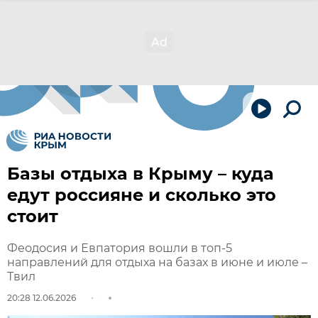
Базы отдыха в Крыму – куда
едут россияне и сколько это
стоит
Феодосия и Евпатория вошли в топ-5
направлений для отдыха на базах в июне и июле –
Твил
20:28 12.06.2026