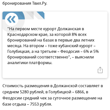
бронирования Твил.Ру.
"На первом месте курорт Должанская в
Краснодарском крае, за которой 8% всех
бронирований на базах в первые два летних
месяца. На втором – тоже кубанский курорт –
Голубицкая, а на третьем – Феодосия – 6% и 5%
бронирований соответственно", – выяснили
аналитики платформы.
Стоимость размещения в Должанской составляет в
среднем 5280 рублей, в Голубицкой – 6866, в
Феодосии средний чек за суточное размещение на
базе отдыха – 7553 рубля.