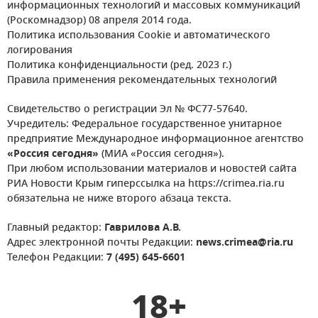
информационных технологий и массовых коммуникаций
(Роскомнадзор) 08 апреля 2014 года.
Политика использования Cookie и автоматического
логирования
Политика конфиденциальности (ред. 2023 г.)
Правила применения рекомендательных технологий
Свидетельство о регистрации Эл № ФС77-57640.
Учредитель: Федеральное государственное унитарное
предприятие Международное информационное агентство
«Россия сегодня»
(МИА «Россия сегодня»).
При любом использовании материалов и новостей сайта
РИА Новости Крым гиперссылка на https://crimea.ria.ru
обязательна не ниже второго абзаца текста.
Главный редактор:
Гаврилова А.В.
Адрес электронной почты Редакции:
news.crimea@ria.ru
Телефон Редакции:
7 (495) 645-6601
18+