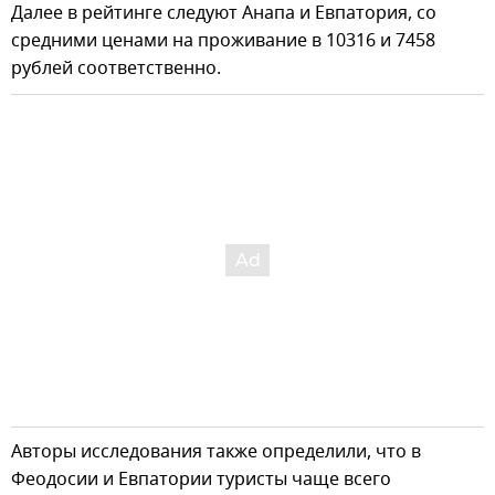
Далее в рейтинге следуют Анапа и Евпатория, со
средними ценами на проживание в 10316 и 7458
рублей соответственно.
Авторы исследования также определили, что в
Феодосии и Евпатории туристы чаще всего