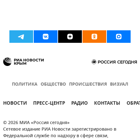
ПОЛИТИКА
ОБЩЕСТВО
ПРОИСШЕСТВИЯ
ВИЗУАЛ
НОВОСТИ
ПРЕСС-ЦЕНТР
РАДИО
КОНТАКТЫ
ОБРА
© 2026 МИА «Россия сегодня»
Сетевое издание РИА Новости зарегистрировано в
Федеральной службе по надзору в сфере связи,