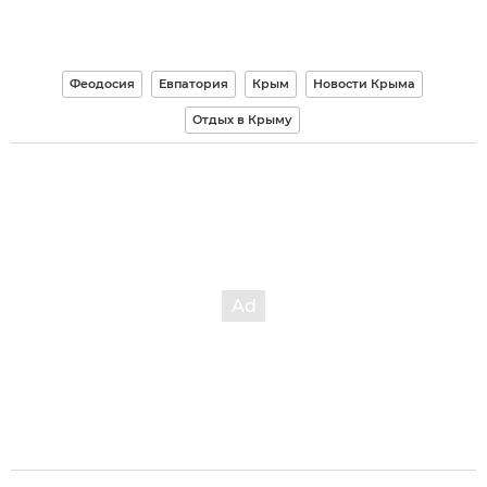
Феодосия
Евпатория
Крым
Новости Крыма
Отдых в Крыму