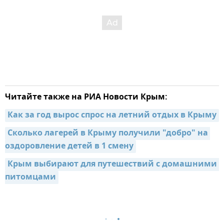
Читайте также на РИА Новости Крым:
Как за год вырос спрос на летний отдых в Крыму
Сколько лагерей в Крыму получили "добро" на 
оздоровление детей в 1 смену
Крым выбирают для путешествий с домашними 
питомцами