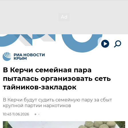
В Керчи семейная пара
пыталась организовать сеть
тайников-закладок
В Керчи будут судить семейную пару за сбыт
крупной партии наркотиков
10:45 11.06.2026