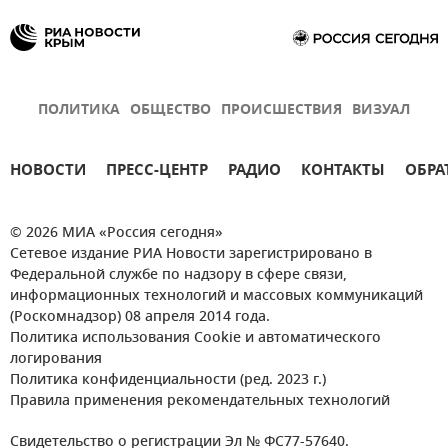
ПОЛИТИКА
ОБЩЕСТВО
ПРОИСШЕСТВИЯ
ВИЗУАЛ
НОВОСТИ
ПРЕСС-ЦЕНТР
РАДИО
КОНТАКТЫ
ОБРА
© 2026 МИА «Россия сегодня»
Сетевое издание РИА Новости зарегистрировано в
Федеральной службе по надзору в сфере связи,
информационных технологий и массовых коммуникаций
(Роскомнадзор) 08 апреля 2014 года.
Политика использования Cookie и автоматического
логирования
Политика конфиденциальности (ред. 2023 г.)
Правила применения рекомендательных технологий
Свидетельство о регистрации Эл № ФС77-57640.