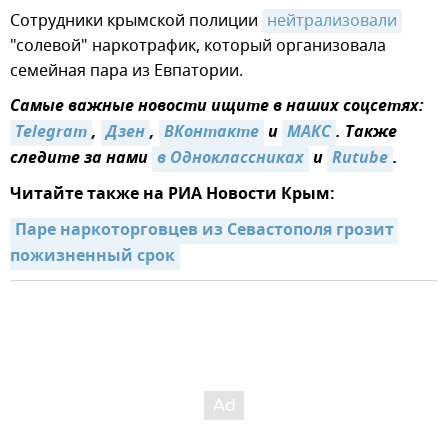
Сотрудники крымской полиции
нейтрализовали
"солевой" наркотрафик, который организовала
семейная пара из Евпатории.
Самые важные новости ищите в наших соцсетях:
Telegram
,
Дзен
,
ВКонтакте
и
МАКС
. Также
следите за нами
в Одноклассниках
и
Rutube
.
Читайте также на РИА Новости Крым:
Паре наркоторговцев из Севастополя грозит 
пожизненный срок