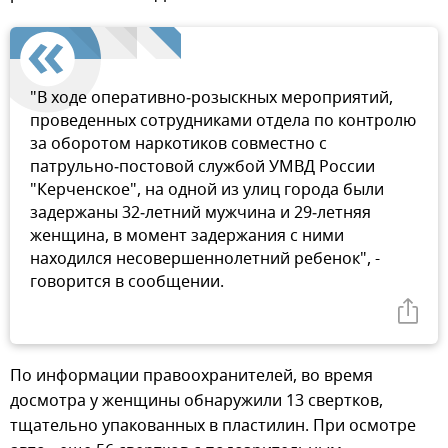
"В ходе оперативно‑розыскных мероприятий,
проведенных сотрудниками отдела по контролю
за оборотом наркотиков совместно с
патрульно‑постовой службой УМВД России
"Керченское", на одной из улиц города были
задержаны 32‑летний мужчина и 29‑летняя
женщина, в момент задержания с ними
находился несовершеннолетний ребенок", -
говорится в сообщении.
По информации правоохранителей, во время
досмотра у женщины обнаружили 13 свертков,
тщательно упакованных в пластилин. При осмотре