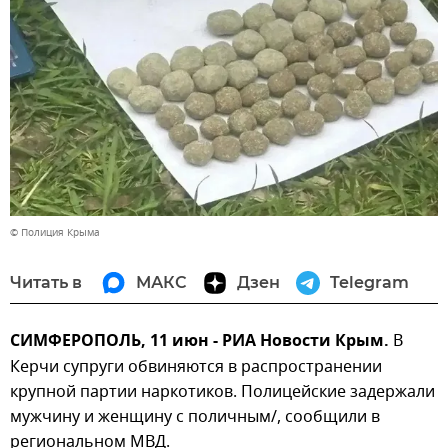
© Полиция Крыма
Читать в
МАКС
Дзен
Telegram
СИМФЕРОПОЛЬ, 11 июн - РИА Новости Крым.
В
Керчи супруги обвиняются в распространении
крупной партии наркотиков. Полицейские задержали
мужчину и женщину с поличным/, сообщили в
региональном МВД.