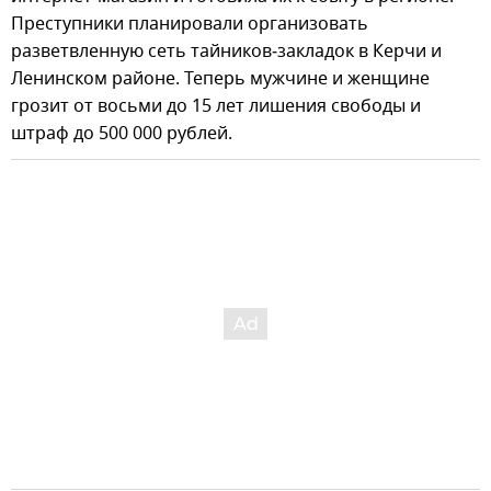
Преступники планировали организовать
разветвленную сеть тайников‑закладок в Керчи и
Ленинском районе. Теперь мужчине и женщине
грозит от восьми до 15 лет лишения свободы и
штраф до 500 000 рублей.